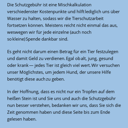
Die Schutzgebühr ist eine Mischkalkulation
verschiedenster Kostenpunkte und hilft lediglich uns über
Wasser zu halten, sodass wir die Tierschutzarbeit
fortsetzen können. Meistens reicht nicht einmal das aus,
weswegen wir für jede einzelne (auch noch
so kleine) Spende dankbar sind.
Es geht nicht darum einen Betrag für ein Tier festzulegen
und damit Geld zu verdienen. Egal ob alt, jung, gesund
oder krank — jedes Tier ist gleich viel wert. Wir versuchen
unser Möglichstes, um jedem Hund, der unsere Hilfe
benötigt diese auch zu geben.
In der Hoffnung, dass es nicht nur ein Tropfen auf dem
heißen Stein ist und Sie uns und auch die Schutzgebühr
nun besser verstehen, bedanken wir uns, dass Sie sich die
Zeit genommen haben und diese Seite bis zum Ende
gelesen haben.