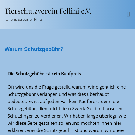
Tierschutzverein Fellini e.V.
Italiens Streuner Hilfe
Warum Schutzgebühr?
Die Schutzgebühr ist kein Kaufpreis
Oft wird uns die Frage gestellt, warum wir eigentlich eine
Schutzgebühr verlangen und was dies überhaupt
bedeutet. Es ist auf jeden Fall kein Kaufpreis, denn die
Schutzgebühr, dient nicht dem Zweck Geld mit unseren
Schützlingen zu verdienen. Wir haben lange überlegt, wie
wir diese Seite gestalten sollen und möchten Ihnen hier
erklären, was die Schutzgebühr ist und warum wir diese