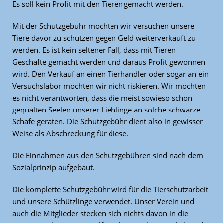
Es soll kein Profit mit den Tieren gemacht werden.
Mit der Schutzgebühr möchten wir versuchen unsere
Tiere davor zu schützen gegen Geld weiterverkauft zu
werden. Es ist kein seltener Fall, dass mit Tieren
Geschäfte gemacht werden und daraus Profit gewonnen
wird. Den Verkauf an einen Tierhändler oder sogar an ein
Versuchslabor möchten wir nicht riskieren. Wir möchten
es nicht verantworten, dass die meist sowieso schon
gequälten Seelen unserer Lieblinge an solche schwarze
Schafe geraten. Die Schutzgebühr dient also in gewisser
Weise als Abschreckung für diese.
Die Einnahmen aus den Schutzgebühren sind nach dem
Sozialprinzip aufgebaut.
Die komplette Schutzgebühr wird für die Tierschutzarbeit
und unsere Schützlinge verwendet. Unser Verein und
auch die Mitglieder stecken sich nichts davon in die