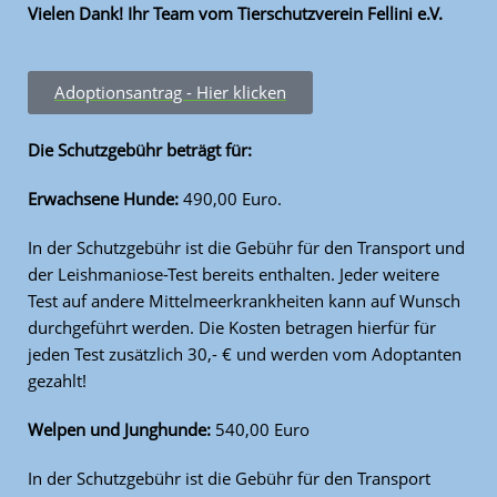
Vielen Dank! Ihr Team vom Tierschutzverein Fellini e.V.
Adoptionsantrag - Hier klicken
Die Schutzgebühr beträgt
für:
Erwachsene Hunde:
490,00 Euro.
In der Schutzgebühr ist die Gebühr für den Transport und
der Leishmaniose-Test bereits enthalten. Jeder weitere
Test auf andere Mittelmeerkrankheiten kann auf Wunsch
durchgeführt werden. Die Kosten betragen hierfür für
jeden Test zusätzlich 30,- € und werden vom Adoptanten
gezahlt!
Welpen und Junghunde:
540,00 Euro
In der Schutzgebühr ist die Gebühr für den Transport