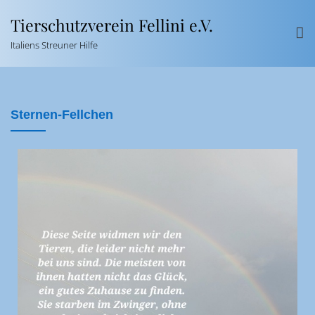
Tierschutzverein Fellini e.V.
Italiens Streuner Hilfe
Sternen-Fellchen