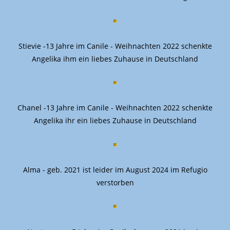
Stievie -13 Jahre im Canile - Weihnachten 2022 schenkte
Angelika ihm ein liebes Zuhause in Deutschland
Chanel -13 Jahre im Canile - Weihnachten 2022 schenkte
Angelika ihr ein liebes Zuhause in Deutschland
Alma - geb. 2021 ist leider im August 2024 im Refugio
verstorben