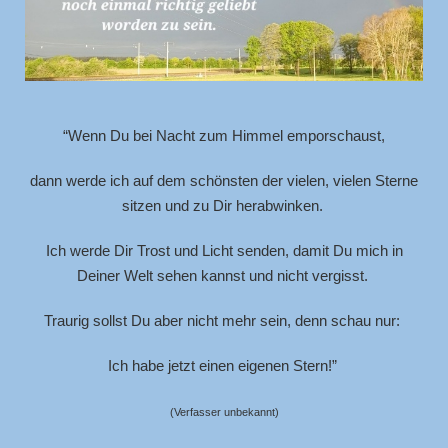
“Wenn Du bei Nacht zum Himmel emporschaust,
dann werde ich auf dem schönsten
der vielen, vielen Sterne
sitzen
und zu Dir herabwinken.
Ich werde Dir Trost und Licht senden,
damit Du mich in
Deiner Welt
sehen kannst und nicht vergisst.
Traurig sollst Du aber nicht mehr sein,
denn schau nur:
Ich habe jetzt einen eigenen Stern!”
(Verfasser unbekannt)