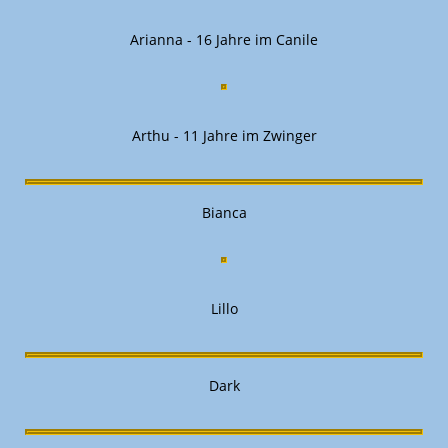
Arianna - 16 Jahre im Canile
Arthu - 11 Jahre im Zwinger
Bianca
Lillo
Dark