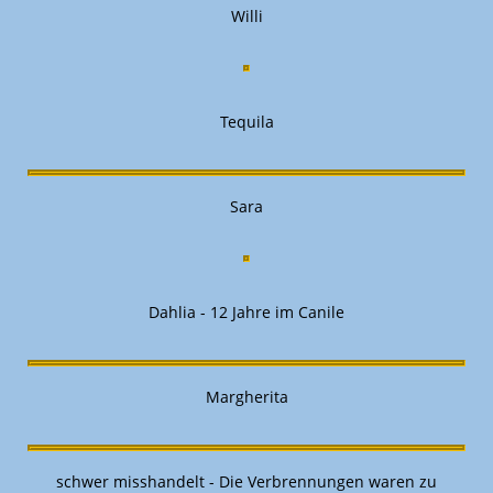
Willi
Tequila
Sara
Dahlia - 12 Jahre im Canile
Margherita
schwer misshandelt - Die Verbrennungen waren zu