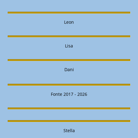
Leon
Lisa
Dani
Fonte 2017 - 2026
Stella