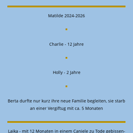
Matilde 2024-2026
Charlie - 12 Jahre
Holly - 2 Jahre
Berta durfte nur kurz ihre neue Familie begleiten, sie starb
an einer Vergiftug mit ca. 5 Monaten
Laika - mit 12 Monaten in einem Caniele zu Tode gebissen-