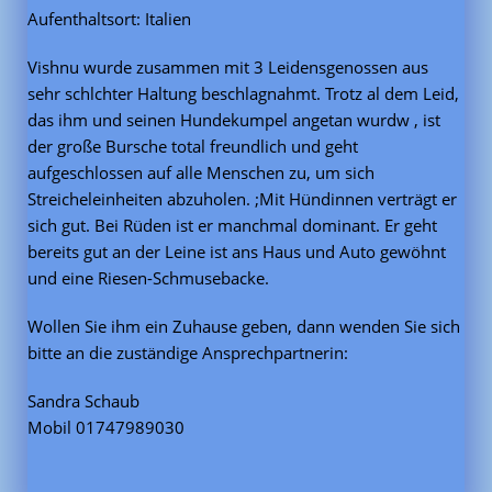
Aufenthaltsort: Italien
Vishnu wurde zusammen mit 3 Leidensgenossen aus
sehr schlchter Haltung beschlagnahmt. Trotz al dem Leid,
das ihm und seinen Hundekumpel angetan wurdw , ist
der große Bursche total freundlich und geht
aufgeschlossen auf alle Menschen zu, um sich
Streicheleinheiten abzuholen. ;Mit Hündinnen verträgt er
sich gut. Bei Rüden ist er manchmal dominant. Er geht
bereits gut an der Leine ist ans Haus und Auto gewöhnt
und eine Riesen-Schmusebacke.
Wollen Sie ihm ein Zuhause geben, dann wenden Sie sich
bitte an die zuständige Ansprechpartnerin:
Sandra Schaub
Mobil 01747989030