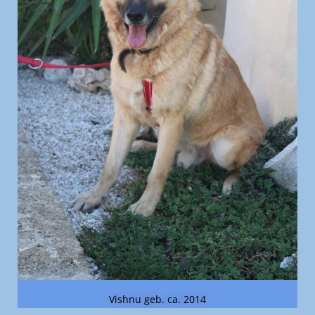
Vishnu geb. ca. 2014