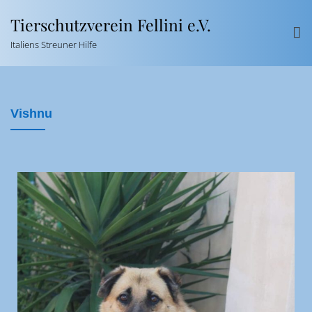
Tierschutzverein Fellini e.V.
Italiens Streuner Hilfe
Vishnu