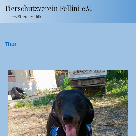
Tierschutzverein Fellini e.V.
Italiens Streuner Hilfe
Thor