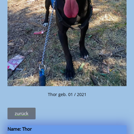
Thor geb. 01 / 2021
zurück
Name: Thor