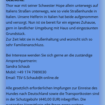
Thor war mit seiner Schwester Hope allein unterwegs auf
Italiens Straßen unterwegs, wie so viele Straßenhunde in
Italien. Unsere Helferin in Italien hat beide aufgenommen
und versorgt. Nun ist sie bereit für ein eigenes Zuhause,
gern in ländlicher Umgebung mit Haus und eingezäunten
Grundstück.
Zur Zeit lebt sie in Außenhaltung und wünscht sich so
sehr Familienanschluss.
Bei Interesse wenden Sie sich gerne an die zuständige
Ansprechpartnerin:
Sandra Schaub
Mobil: +49 174 7989030
Email: TSV-S.Schaub@t-online.de
Alle gesetzlich erforderlichen Impfungen zur Einreise des
Hundes nach Deutschland sowie die Transportkosten sind
in der Schutzgebühr (440,00 EUR) inbegriffen. Die
zuständige Vermittlerin gibt Ihnen gerne weitere