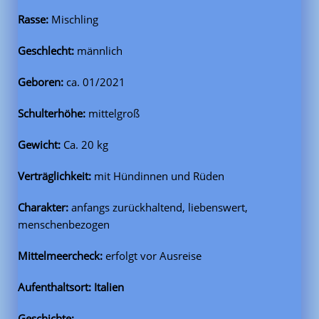
Rasse:
Mischling
Geschlecht:
männlich
Geboren:
ca. 01/2021
Schulterhöhe:
mittelgroß
Gewicht:
Ca. 20 kg
Verträglichkeit:
mit Hündinnen und Rüden
Charakter:
anfangs zurückhaltend, liebenswert,
menschenbezogen
Mittelmeercheck:
erfolgt vor Ausreise
Aufenthaltsort: Italien
Geschichte: