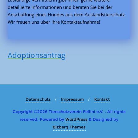
detaillierte Informationen und beraten Sie bei der
Anschaffung eines Hundes aus dem Auslandstierschutz.
Wir freuen uns über Ihre Kontaktaufnahme!
Adoptionsantrag
Datenschutz
Impressum
Kontakt
Copyright ©2026 Tierschutzverein Fellini e.V. . All rights
reserved.
Powered by
WordPress
&
Designed by
Bizberg Themes