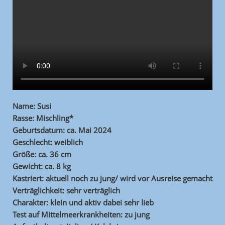
Name: Susi
Rasse: Mischling*
Geburtsdatum: ca. Mai 2024
Geschlecht: weiblich
Größe: ca. 36 cm
Gewicht: ca. 8 kg
Kastriert: aktuell noch zu jung/ wird vor Ausreise gemacht
Verträglichkeit: sehr verträglich
Charakter: klein und aktiv dabei sehr lieb
Test auf Mittelmeerkrankheiten: zu jung