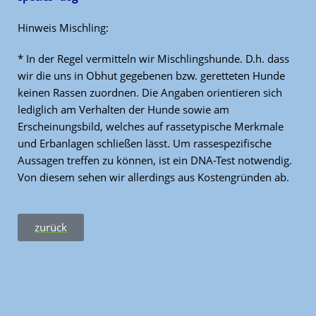
Hinweis Mischling:
* In der Regel vermitteln wir Mischlingshunde. D.h. dass
wir die uns in Obhut gegebenen bzw. geretteten Hunde
keinen Rassen zuordnen. Die Angaben orientieren sich
lediglich am Verhalten der Hunde sowie am
Erscheinungsbild, welches auf rassetypische Merkmale
und Erbanlagen schließen lässt. Um rassespezifische
Aussagen treffen zu können, ist ein DNA-Test notwendig.
Von diesem sehen wir allerdings aus Kostengründen ab.
zurück