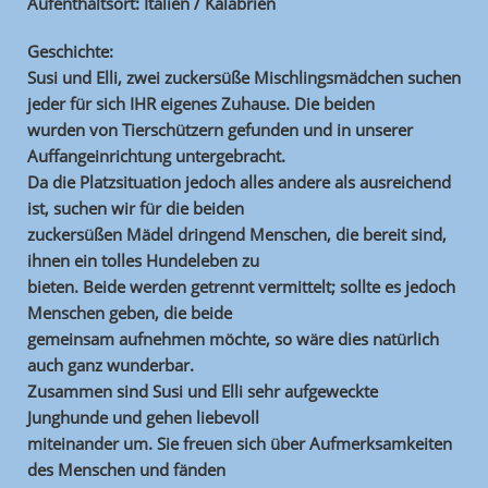
Aufenthaltsort: Italien / Kalabrien
Geschichte:
Susi und Elli, zwei zuckersüße Mischlingsmädchen suchen
jeder für sich IHR eigenes Zuhause. Die beiden
wurden von Tierschützern gefunden und in unserer
Auffangeinrichtung untergebracht.
Da die Platzsituation jedoch alles andere als ausreichend
ist, suchen wir für die beiden
zuckersüßen Mädel dringend Menschen, die bereit sind,
ihnen ein tolles Hundeleben zu
bieten. Beide werden getrennt vermittelt; sollte es jedoch
Menschen geben, die beide
gemeinsam aufnehmen möchte, so wäre dies natürlich
auch ganz wunderbar.
Zusammen sind Susi und Elli sehr aufgeweckte
Junghunde und gehen liebevoll
miteinander um. Sie freuen sich über Aufmerksamkeiten
des Menschen und fänden