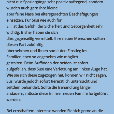
nicht nur Spaziergänge sehr positiv aufregend, sondern
würden auch gern ihre kleine
aber feine Nase bei altersgerechten Beschäftigungen
einsetzen. Für Susi wie auch für
Elli ist das Gefühl der Sicherheit und Geborgenheit sehr
wichtig. Bisher haben sie sich
dies gegenseitig vermittelt. Ihre neuen Menschen sollten
diesen Part zukünftig
übernehmen und ihnen somit den Einstieg ins
Familienleben so angenehm wie möglich
gestalten. Beim Auffinden der beiden ist sofort
aufgefallen, dass Susi eine Verletzung am linken Auge hat.
Wie sie sich diese zugezogen hat, können wir nicht sagen.
Susi wurde jedoch sofort tierärztlich untersucht und
seitdem behandelt. Sollte die Behandlung länger
andauern, müsste diese in ihrer neuen Familie fortgeführt
werden.
Bei ernsthaftem Interesse wenden Sie sich gerne an die