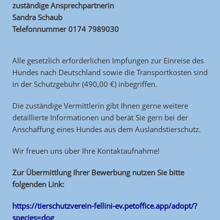
zuständige Ansprechpartnerin
Sandra Schaub
Telefonnummer 0174 7989030
Alle gesetzlich erforderlichen Impfungen zur Einreise des
Hundes nach Deutschland
sowie die Transportkosten sind
in der Schutzgebühr (490,00 €) inbegriffen.
Die zuständige Vermittlerin gibt Ihnen gerne weitere
detaillierte Informationen und berät Sie gern bei der
Anschaffung eines Hundes aus dem Auslandstierschutz.
Wir freuen uns über Ihre Kontaktaufnahme!
Zur Übermittlung Ihrer Bewerbung nutzen Sie bitte
folgenden Link:
https://tierschutzverein-fellini-ev.petoffice.app/adopt/?
species=dog