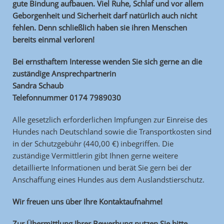
gute Bindung aufbauen. Viel Ruhe, Schlaf und vor allem
Geborgenheit und Sicherheit darf natürlich auch nicht
fehlen. Denn schließlich haben sie ihren Menschen
bereits einmal verloren!
Bei ernsthaftem Interesse wenden Sie sich gerne an die
zuständige Ansprechpartnerin
Sandra Schaub
Telefonnummer 0174 7989030
Alle gesetzlich erforderlichen Impfungen zur Einreise des
Hundes nach Deutschland sowie die Transportkosten sind
in der Schutzgebühr (440,00 €) inbegriffen. Die
zuständige Vermittlerin gibt Ihnen gerne weitere
detaillierte Informationen und berät Sie gern bei der
Anschaffung eines Hundes aus dem Auslandstierschutz.
Wir freuen uns über Ihre Kontaktaufnahme!
Zur Übermittlung Ihrer Bewerbung nutzen Sie bitte