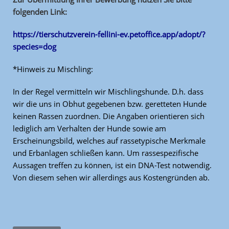
folgenden Link:
https://tierschutzverein-fellini-ev.petoffice.app/adopt/?
species=dog
*Hinweis zu Mischling:
In der Regel vermitteln wir Mischlingshunde. D.h. dass
wir die uns in Obhut gegebenen bzw. geretteten Hunde
keinen Rassen zuordnen. Die Angaben orientieren sich
lediglich am Verhalten der Hunde sowie am
Erscheinungsbild, welches auf rassetypische Merkmale
und Erbanlagen schließen kann. Um rassespezifische
Aussagen treffen zu können, ist ein DNA-Test notwendig.
Von diesem sehen wir allerdings aus Kostengründen ab.