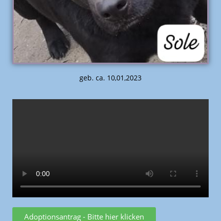
geb. ca. 10,01,2023
Adoptionsantrag - Bitte hier klicken