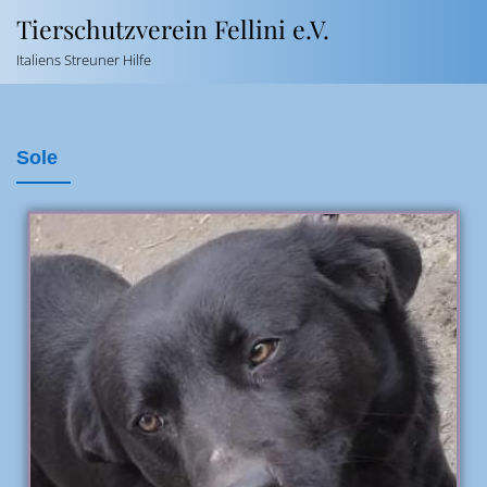
Tierschutzverein Fellini e.V.
Italiens Streuner Hilfe
Sole