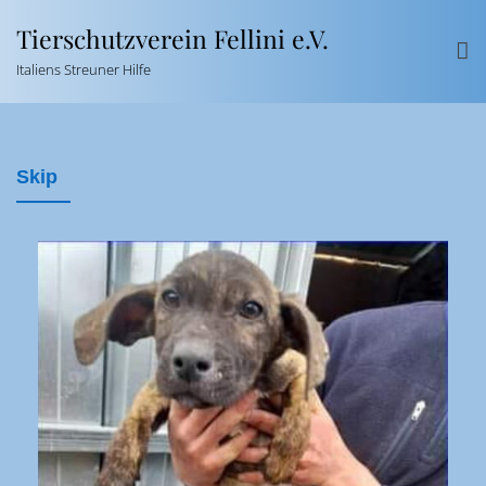
Tierschutzverein Fellini e.V.
Italiens Streuner Hilfe
Skip