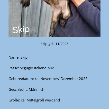
Skip geb.11/2023
Name: Skip
Rasse: Segugio Italiano Mix
Geburtsdatum: ca. November/ Dezember 2023
Geschlecht: Männlich
Größe: ca. Mittelgroß werdend