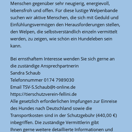
Menschen gegenüber sehr neugierig, energievoll,
lebensfroh und offen. Für diese lustige Welpenbande
suchen wir aktive Menschen, die sich mit Geduld und
Einfühlungsvermögen den Herausforderungen stellen,
den Welpen, die selbstverständlich einzeln vermittelt
werden, zu zeigen, wie schön ein Hundeleben sein
kann.
Bei ernsthaftem Interesse wenden Sie sich gerne an
die zuständige Ansprechpartnerin
Sandra Schaub
Telefonnummer 0174 7989030
Email TSV-S.Schaub@t-online.de
https://tierschutzverein-fellini.de
Alle gesetzlich erforderlichen Impfungen zur Einreise
des Hundes nach Deutschland sowie die
Transportkosten sind in der Schutzgebühr (440,00 €)
inbegriffen. Die zuständige Vermittlerin gibt
Ihnen gerne weitere detaillierte Informationen und