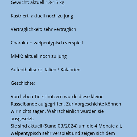
Gewicht: aktuell 13-15 kg
Kastriert: aktuell noch zu jung
Verträglichkeit: sehr verträglich
Charakter: welpentypisch verspielt
MMK: aktuell noch zu jung
Aufenthaltsort: Italien / Kalabrien
Geschichte:
Von lieben Tierschützern wurde diese kleine
Rasselbande aufgegriffen. Zur Vorgeschichte können
wir nichts sagen. Wahrscheinlich wurden sie
ausgesetzt.
Sie sind aktuell (Stand 03/2024) um die 4 Monate alt,
welpentypisch sehr verspielt und zeigen sich dem