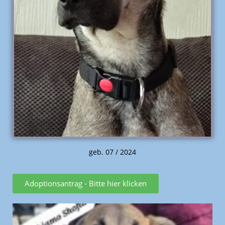
geb. 07 / 2024
Adoptionsantrag - Bitte hier klicken