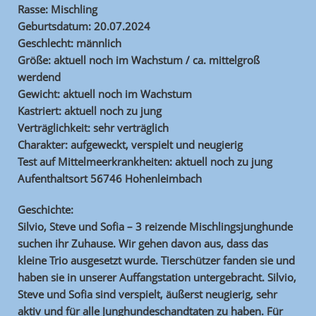
Rasse: Mischling
Geburtsdatum: 20.07.2024
Geschlecht: männlich
Größe: aktuell noch im Wachstum / ca. mittelgroß
werdend
Gewicht: aktuell noch im Wachstum
Kastriert: aktuell noch zu jung
Verträglichkeit: sehr verträglich
Charakter: aufgeweckt, verspielt und neugierig
Test auf Mittelmeerkrankheiten: aktuell noch zu jung
Aufenthaltsort 56746 Hohenleimbach
Geschichte:
Silvio, Steve und Sofia – 3 reizende Mischlingsjunghunde
suchen ihr Zuhause. Wir gehen davon aus, dass das
kleine Trio ausgesetzt wurde. Tierschützer fanden sie und
haben sie in unserer Auffangstation untergebracht. Silvio,
Steve und Sofia sind verspielt, äußerst neugierig, sehr
aktiv und für alle Junghundeschandtaten zu haben. Für