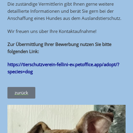
Die zuständige Vermittlerin gibt Ihnen gerne weitere
detaillierte Informationen und berät Sie gern bei der
Anschaffung eines Hundes aus dem Auslandstierschutz.
Wir freuen uns über Ihre Kontaktaufnahme!
Zur Übermittlung Ihrer Bewerbung nutzen Sie bitte
folgenden Link:
https://tierschutzverein-fellini-ev.petoffice.app/adopt/?
species=dog
zurück