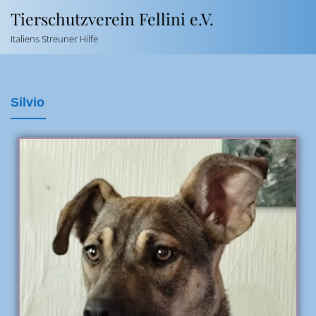
Tierschutzverein Fellini e.V.
Italiens Streuner Hilfe
Silvio