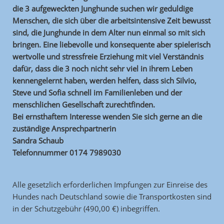
die 3 aufgeweckten Junghunde suchen wir geduldige
Menschen, die sich über die arbeitsintensive Zeit bewusst
sind, die Junghunde in dem Alter nun einmal so mit sich
bringen. Eine liebevolle und konsequente aber spielerisch
wertvolle und stressfreie Erziehung mit viel Verständnis
dafür, dass die 3 noch nicht sehr viel in ihrem Leben
kennengelernt haben, werden helfen, dass sich Silvio,
Steve und Sofia schnell im Familienleben und der
menschlichen Gesellschaft zurechtfinden.
Bei ernsthaftem Interesse wenden Sie sich gerne an die
zuständige Ansprechpartnerin
Sandra Schaub
Telefonnummer 0174 7989030
Alle gesetzlich erforderlichen Impfungen zur Einreise des
Hundes nach Deutschland
sowie die Transportkosten sind
in der Schutzgebühr (490,00 €) inbegriffen.