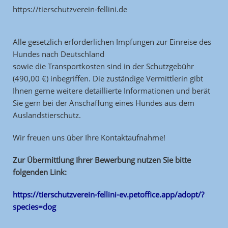
https://tierschutzverein-fellini.de
Alle gesetzlich erforderlichen Impfungen zur Einreise des
Hundes nach Deutschland
sowie die Transportkosten sind in der Schutzgebühr
(490,00 €) inbegriffen. Die zuständige Vermittlerin gibt
Ihnen gerne weitere detaillierte Informationen und berät
Sie gern bei der Anschaffung eines Hundes aus dem
Auslandstierschutz.
Wir freuen uns über Ihre Kontaktaufnahme!
Zur Übermittlung Ihrer Bewerbung nutzen Sie bitte
folgenden Link:
https://tierschutzverein-fellini-ev.petoffice.app/adopt/?
species=dog