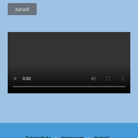
zurück
Datenschutz
Impressum
Kontakt