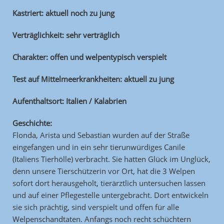
Kastriert: aktuell noch zu jung
Verträglichkeit: sehr verträglich
Charakter: offen und welpentypisch verspielt
Test auf Mittelmeerkrankheiten: aktuell zu jung
Aufenthaltsort: Italien / Kalabrien
Geschichte:
Flonda, Arista und Sebastian wurden auf der Straße
eingefangen und in ein sehr tierunwürdiges Canile
(Italiens Tierhölle) verbracht. Sie hatten Glück im Unglück,
denn unsere Tierschützerin vor Ort, hat die 3 Welpen
sofort dort herausgeholt, tierärztlich untersuchen lassen
und auf einer Pflegestelle untergebracht. Dort entwickeln
sie sich prächtig, sind verspielt und offen für alle
Welpenschandtaten. Anfangs noch recht schüchtern