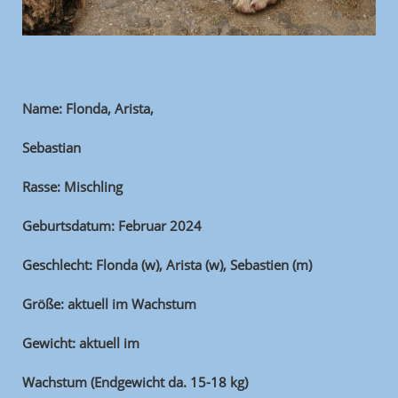
Name: Flonda, Arista,
Sebastian
Rasse: Mischling
Geburtsdatum: Februar 2024
Geschlecht: Flonda (w), Arista (w), Sebastien (m)
Größe: aktuell im Wachstum
Gewicht: aktuell im
Wachstum (Endgewicht da. 15-18 kg)