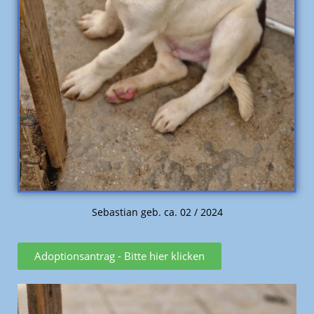
Sebastian geb. ca. 02 / 2024
Adoptionsantrag - Bitte hier klicken