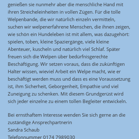
genießen sie nunmehr aber die menschliche Hand mit
ihren Streicheleinheiten in vollen Zügen. Für die tolle
Welpenbande, die wir natürlich einzeln vermitteln,
suchen wir welpenerfahrene Menschen, die ihnen zeigen,
wie schön ein Hundeleben ist mit allem, was dazugehört:
spielen, toben, kleine Spaziergänge, viele kleine
Abenteuer, kuscheln und natürlich viel Schlaf. Später
freuen sich die Welpen über bedürfnisgerechte
Beschäftigung. Wir setzen voraus, dass die zukünftigen
Halter wissen, wieviel Arbeit ein Welpe macht, wie er
beschäftigt werden muss und dass es eine Voraussetzung
ist, ihm Sicherheit, Geborgenheit, Empathie und viel
Zuneigung zu schenken. Mit diesem Grundgerüst wird
sich jeder einzelne zu einem tollen Begleiter entwickeln.
Bei ernsthaftem Interesse wenden Sie sich gerne an die
zuständige Ansprechpartnerin
Sandra Schaub
Telefonnummer 0174 7989030