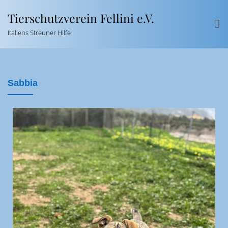
Tierschutzverein Fellini e.V.
Italiens Streuner Hilfe
Sabbia