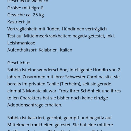
Geschlecht: weiblich
Größe: mittelgroß
Gewicht: ca. 25 kg
Kastriert: ja
Verträglichkeit: mit Rüden, Hündinnen verträglich
Test auf Mittelmeerkrankheiten: negativ getestet, inkl.
Leishmaniose
Aufenthaltsort: Kalabrien, Italien
Geschichte:
Sabbia ist eine wunderschöne, intelligente Hündin von 2
Jahren. Zusammen mit ihrer Schwester Carolina sitzt sie
bereits im privaten Canile (Tierheim), seit sie gerade
einmal 3 Monate alt war. Trotz ihrer Schönheit und ihres
tollen Charakters hat sie bisher noch keine einzige
Adoptionsanfrage erhalten.
Sabbia ist kastriert, gechipt, geimpft und negativ auf
Mittelmeerkrankheiten getestet. Sie hat eine mittlere