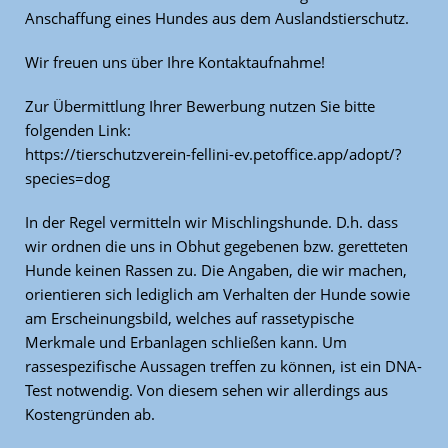
Anschaffung eines Hundes aus dem Auslandstierschutz.
Wir freuen uns über Ihre Kontaktaufnahme!
Zur Übermittlung Ihrer Bewerbung nutzen Sie bitte
folgenden Link:
https://tierschutzverein-fellini-ev.petoffice.app/adopt/?
species=dog
In der Regel vermitteln wir Mischlingshunde. D.h. dass
wir ordnen die uns in Obhut gegebenen bzw. geretteten
Hunde keinen Rassen zu. Die Angaben, die wir machen,
orientieren sich lediglich am Verhalten der Hunde sowie
am Erscheinungsbild, welches auf rassetypische
Merkmale und Erbanlagen schließen kann. Um
rassespezifische Aussagen treffen zu können, ist ein DNA-
Test notwendig. Von diesem sehen wir allerdings aus
Kostengründen ab.