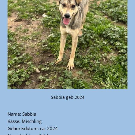
Sabbia geb.2024
Name: Sabbia
Rasse: Mischling
Geburtsdatum: ca. 2024