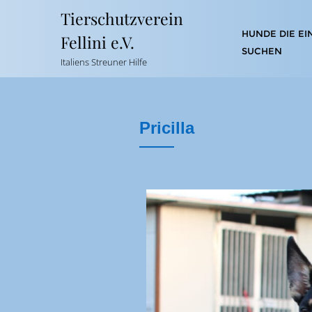
Tierschutzverein
HUNDE DIE EI
Fellini e.V.
SUCHEN
Italiens Streuner Hilfe
Pricilla