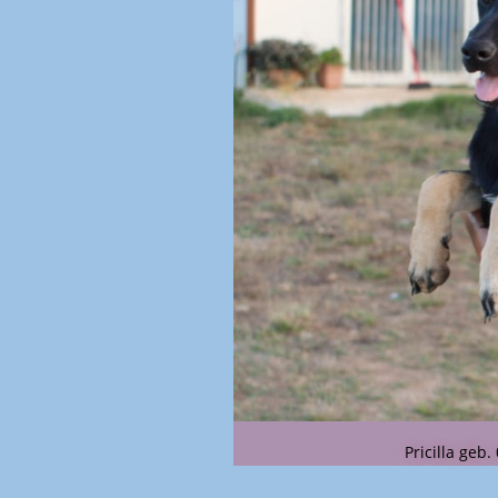
Pricilla geb.