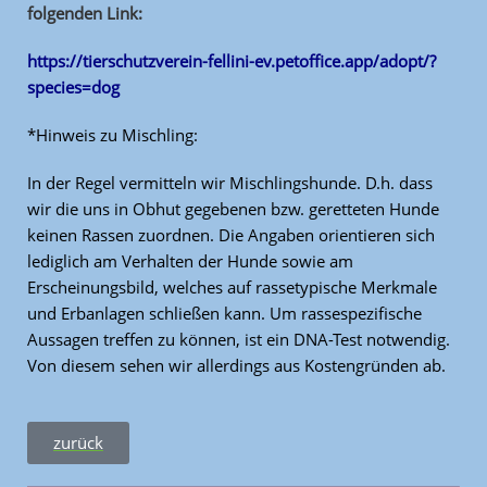
folgenden Link:
https://tierschutzverein-fellini-ev.petoffice.app/adopt/?
species=dog
*Hinweis zu Mischling:
In der Regel vermitteln wir Mischlingshunde. D.h. dass
wir die uns in Obhut gegebenen bzw. geretteten Hunde
keinen Rassen zuordnen. Die Angaben orientieren sich
lediglich am Verhalten der Hunde sowie am
Erscheinungsbild, welches auf rassetypische Merkmale
und Erbanlagen schließen kann. Um rassespezifische
Aussagen treffen zu können, ist ein DNA-Test notwendig.
Von diesem sehen wir allerdings aus Kostengründen ab.
zurück