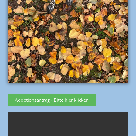
Adoptionsantrag - Bitte hier klicken