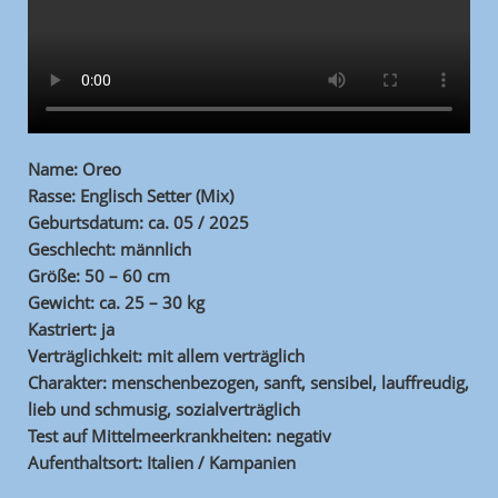
Name: Oreo
Rasse: Englisch Setter (Mix)
Geburtsdatum: ca. 05 / 2025
Geschlecht: männlich
Größe: 50 – 60 cm
Gewicht: ca. 25 – 30 kg
Kastriert: ja
Verträglichkeit: mit allem verträglich
Charakter: menschenbezogen, sanft, sensibel, lauffreudig,
lieb und schmusig, sozialverträglich
Test auf Mittelmeerkrankheiten: negativ
Aufenthaltsort: Italien / Kampanien