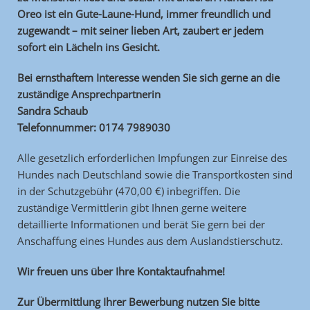
Oreo ist ein Gute-Laune-Hund, immer freundlich und
zugewandt – mit seiner lieben Art, zaubert er jedem
sofort ein Lächeln ins Gesicht.
Bei ernsthaftem Interesse wenden Sie sich gerne an die
zuständige Ansprechpartnerin
Sandra Schaub
Telefonnummer: 0174 7989030
Alle gesetzlich erforderlichen Impfungen zur Einreise des
Hundes nach Deutschland sowie die Transportkosten sind
in der Schutzgebühr (470,00 €) inbegriffen. Die
zuständige Vermittlerin gibt Ihnen gerne weitere
detaillierte Informationen und berät Sie gern bei der
Anschaffung eines Hundes aus dem Auslandstierschutz.
Wir freuen uns über Ihre Kontaktaufnahme!
Zur Übermittlung Ihrer Bewerbung nutzen Sie bitte