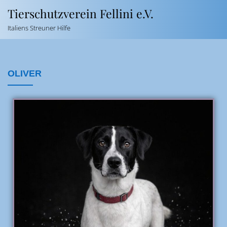
Tierschutzverein Fellini e.V.
Italiens Streuner Hilfe
OLIVER