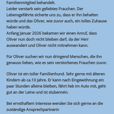
Familienmitglied behandelt.
Leider verstarb sein geliebtes Frauchen. Der
Lebensgefährte sicherte uns zu, dass er ihn behalten
würde und das Oliver, wie zuvor auch, ein tolles Zuhause
haben würde.
Anfang Januar 2026 bekamen wir einen Anruf, dass
Oliver nun doch nicht bleiben darf, da der Herr
auswandert und Oliver nicht mitnehmen kann.
Für Oliver suchen wir nun dringend Menschen, die ihn
genauso lieben, wie es sein verstorbenes Frauchen zuvor.
Oliver ist ein toller Familienhund. Sehr gerne mit älteren
Kindern ab ca.10 Jahre. Er kann nach Eingewöhnung ein
paar Stunden alleine bleiben, fährt lieb im Auto mit, geht
gut an der Leine und ist stubenrein.
Bei ernsthaftem Interesse wenden Sie sich gerne an die
zuständige Ansprechpartnerin