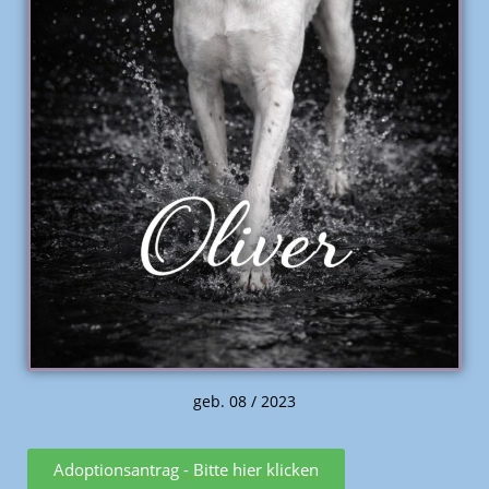
geb. 08 / 2023
Adoptionsantrag - Bitte hier klicken