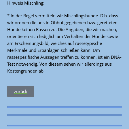
Hinweis Mischling:
* In der Regel vermitteln wir Mischlingshunde. D.h. dass
wir ordnen die uns in Obhut gegebenen bzw. geretteten
Hunde keinen Rassen zu. Die Angaben, die wir machen,
orientieren sich lediglich am Verhalten der Hunde sowie
am Erscheinungsbild, welches auf rassetypische
Merkmale und Erbanlagen schließen kann. Um
rassespezifische Aussagen treffen zu können, ist ein DNA-
Test notwendig. Von diesem sehen wir allerdings aus
Kostengründen ab.
zurück