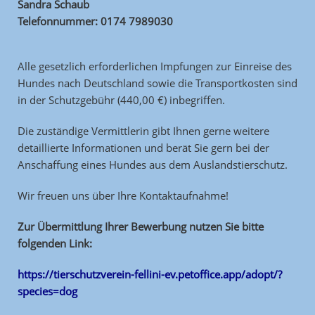
Sandra Schaub
Telefonnummer: 0174 7989030
Alle gesetzlich erforderlichen Impfungen zur Einreise des
Hundes nach Deutschland
sowie die Transportkosten sind
in der Schutzgebühr (440,00 €) inbegriffen.
Die zuständige Vermittlerin gibt Ihnen gerne weitere
detaillierte Informationen und berät Sie gern bei der
Anschaffung eines Hundes aus dem Auslandstierschutz.
Wir freuen uns über Ihre Kontaktaufnahme!
Zur Übermittlung Ihrer Bewerbung nutzen Sie bitte
folgenden Link:
https://tierschutzverein-fellini-ev.petoffice.app/adopt/?
species=dog