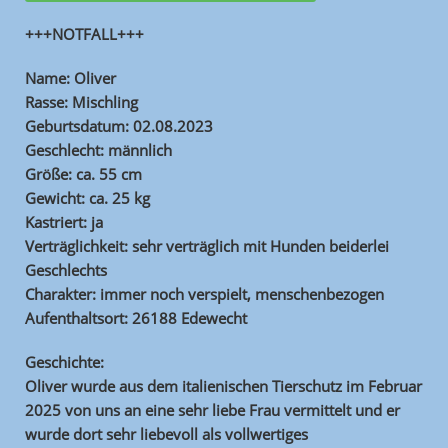
+++NOTFALL+++
Name: Oliver
Rasse: Mischling
Geburtsdatum: 02.08.2023
Geschlecht: männlich
Größe: ca. 55 cm
Gewicht: ca. 25 kg
Kastriert: ja
Verträglichkeit: sehr verträglich mit Hunden beiderlei
Geschlechts
Charakter: immer noch verspielt, menschenbezogen
Aufenthaltsort: 26188 Edewecht
Geschichte:
Oliver wurde aus dem italienischen Tierschutz im Februar
2025 von uns an eine sehr liebe Frau vermittelt und er
wurde dort sehr liebevoll als vollwertiges