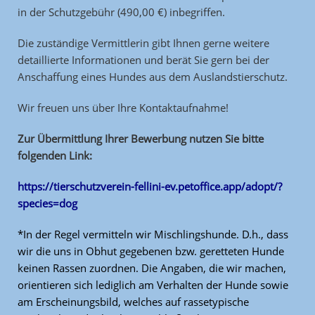
in der Schutzgebühr (490,00 €) inbegriffen.
Die zuständige Vermittlerin gibt Ihnen gerne weitere
detaillierte Informationen und berät Sie gern bei der
Anschaffung eines Hundes aus dem Auslandstierschutz.
Wir freuen uns über Ihre Kontaktaufnahme!
Zur Übermittlung Ihrer Bewerbung nutzen Sie bitte
folgenden Link:
https://tierschutzverein-fellini-ev.petoffice.app/adopt/?
species=dog
*In der Regel vermitteln wir Mischlingshunde. D.h., dass
wir die uns in Obhut gegebenen bzw. geretteten Hunde
keinen Rassen zuordnen. Die Angaben, die wir machen,
orientieren sich lediglich am Verhalten der Hunde sowie
am Erscheinungsbild, welches auf rassetypische