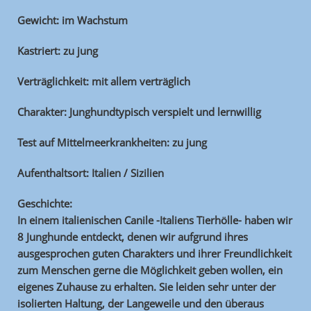
Gewicht: im Wachstum
Kastriert: zu jung
Verträglichkeit: mit allem verträglich
Charakter: Junghundtypisch verspielt und lernwillig
Test auf Mittelmeerkrankheiten: zu jung
Aufenthaltsort: Italien / Sizilien
Geschichte:
In einem italienischen Canile -Italiens Tierhölle- haben wir
8 Junghunde entdeckt, denen wir aufgrund ihres
ausgesprochen guten Charakters und ihrer Freundlichkeit
zum Menschen gerne die Möglichkeit geben wollen, ein
eigenes Zuhause zu erhalten. Sie leiden sehr unter der
isolierten Haltung, der Langeweile und den überaus