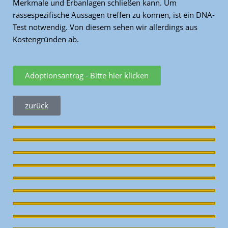
Merkmale und Erbanlagen schließen kann. Um
rassespezifische Aussagen treffen zu können, ist ein DNA-
Test notwendig. Von diesem sehen wir allerdings aus
Kostengründen ab.
Adoptionsantrag - Bitte hier klicken
zurück