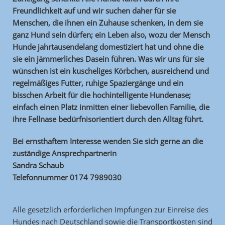
Freundlichkeit auf und wir suchen daher für sie
Menschen, die ihnen ein Zuhause schenken, in dem sie
ganz Hund sein dürfen; ein Leben also, wozu der Mensch
Hunde jahrtausendelang domestiziert hat und ohne die
sie ein jämmerliches Dasein führen. Was wir uns für sie
wünschen ist ein kuscheliges Körbchen, ausreichend und
regelmäßiges Futter, ruhige Spaziergänge und ein
bisschen Arbeit für die hochintelligente Hundenase;
einfach einen Platz inmitten einer liebevollen Familie, die
ihre Fellnase bedürfnisorientiert durch den Alltag führt.
Bei ernsthaftem Interesse wenden Sie sich gerne an die
zuständige Ansprechpartnerin
Sandra Schaub
Telefonnummer 0174 7989030
Alle gesetzlich erforderlichen Impfungen zur Einreise des
Hundes nach Deutschland
sowie die Transportkosten sind