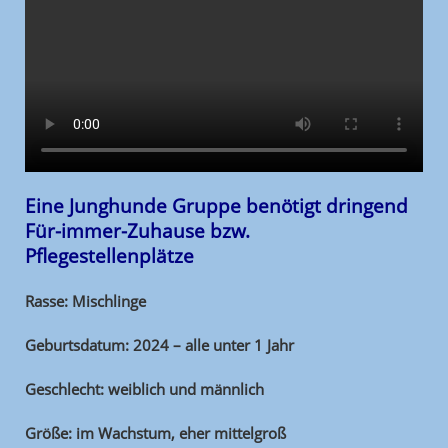
Eine Junghunde Gruppe benötigt dringend
Für-immer-Zuhause bzw.
Pflegestellenplätze
Rasse: Mischlinge
Geburtsdatum: 2024 – alle unter 1 Jahr
Geschlecht: weiblich und männlich
Größe: im Wachstum, eher mittelgroß