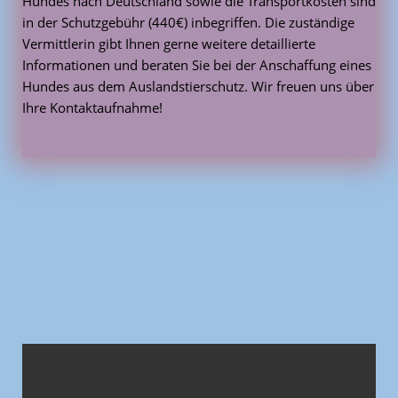
Hundes nach Deutschland sowie die Transportkosten sind
in der Schutzgebühr (440€) inbegriffen. Die zuständige
Vermittlerin gibt Ihnen gerne weitere detaillierte
Informationen und beraten Sie bei der Anschaffung eines
Hundes aus dem Auslandstierschutz. Wir freuen uns über
Ihre Kontaktaufnahme!