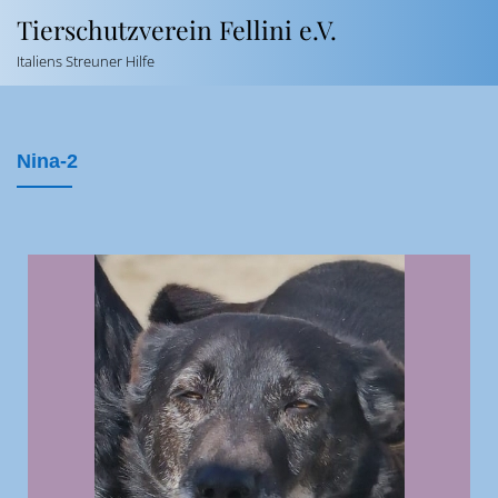
Tierschutzverein Fellini e.V.
Italiens Streuner Hilfe
Nina-2