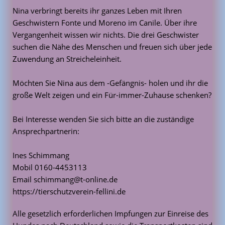
Nina verbringt bereits ihr ganzes Leben mit Ihren
Geschwistern Fonte und Moreno im Canile. Über ihre
Vergangenheit wissen wir nichts. Die drei Geschwister
suchen die Nähe des Menschen und freuen sich über jede
Zuwendung an Streicheleinheit.
Möchten Sie Nina aus dem -Gefängnis- holen und ihr die
große Welt zeigen und ein Für-immer-Zuhause schenken?
Bei Interesse wenden Sie sich bitte an die zuständige
Ansprechpartnerin:
Ines Schimmang
Mobil 0160-4453113
Email schimmang@t-online.de
https://tierschutzverein-fellini.de
Alle gesetzlich erforderlichen Impfungen zur Einreise des