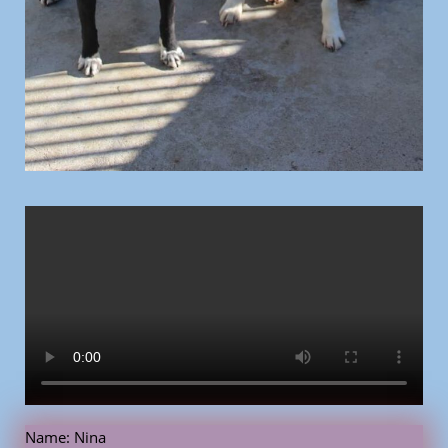
Name: Nina