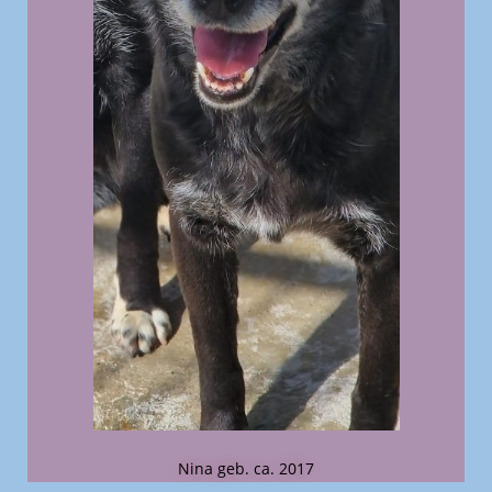
Nina geb. ca. 2017