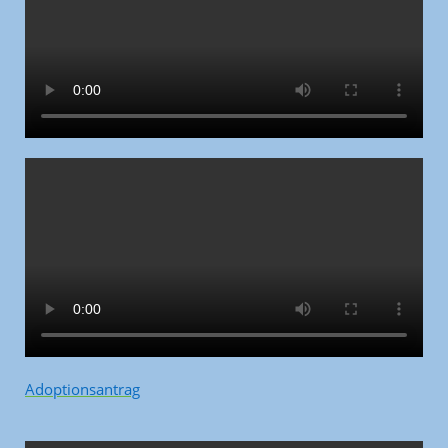
Adoptionsantrag