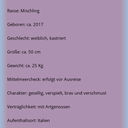
Rasse: Mischling
Geboren: ca. 2017
Geschlecht: weiblich, kastriert
Größe: ca. 50 cm
Gewicht: ca. 25 Kg
Mittelmeercheck: erfolgt vor Ausreise
Charakter: gesellig, verspielt, brav und verschmust
Verträglichkeit: mit Artgenossen
Aufenthaltsort: Italien