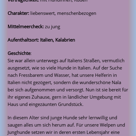
Charakter:
liebenswert, menschenbezogen
Mittelmeercheck:
zu jung
Aufenthaltsort: Italien, Kalabrien
Geschichte
:
Sie war allein unterwegs auf Italiens Straßen, vermutlich
ausgesetzt, wie so viele Hunde in Italien. Auf der Suche
nach Fressbarem und Wasser, hat unsere Helferin in
Italien nicht gezögert, sondern die wunderschöne Nala
bei sich aufgenommen und versorgt. Nun ist sie bereit für
ihr eigenes Zuhause, gern in ländlicher Umgebung mit
Haus und eingezäunten Grundstück.
In diesem Alter sind junge Hunde sehr lernwillig und
saugen alles um sich herum auf. Für unsere Welpen und
Junghunde setzen wir in deren ersten Lebensjahr eine