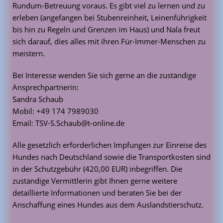
Rundum-Betreuung voraus. Es gibt viel zu lernen und zu
erleben (angefangen bei Stubenreinheit, Leinenführigkeit
bis hin zu Regeln und Grenzen im Haus) und Nala freut
sich darauf, dies alles mit ihren Für-Immer-Menschen zu
meistern.
Bei Interesse wenden Sie sich gerne an die zuständige
Ansprechpartnerin:
Sandra Schaub
Mobil: +49 174 7989030
Email: TSV-S.Schaub@t-online.de
Alle gesetzlich erforderlichen Impfungen zur Einreise des
Hundes nach Deutschland sowie die Transportkosten sind
in der Schutzgebühr (420,00 EUR) inbegriffen. Die
zuständige Vermittlerin gibt Ihnen gerne weitere
detaillierte Informationen und beraten Sie bei der
Anschaffung eines Hundes aus dem Auslandstierschutz.