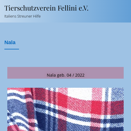
Tierschutzverein Fellini e.V.
Italiens Streuner Hilfe
Nala
Nala geb. 04 / 2022