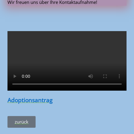
Wir freuen uns über Ihre Kontaktaufnahme!
Adoptionsantrag
zurück