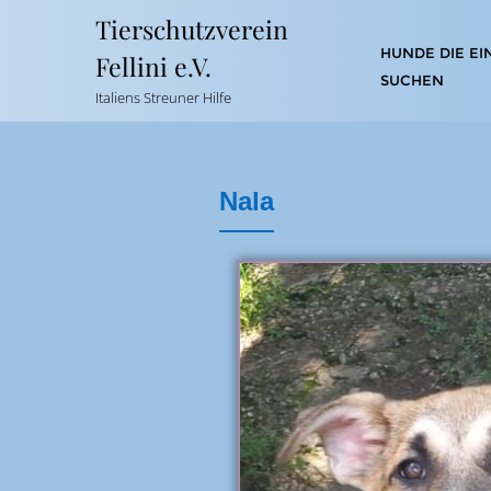
Tierschutzverein
HUNDE DIE EI
Fellini e.V.
SUCHEN
Italiens Streuner Hilfe
Nala