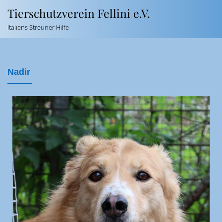
Tierschutzverein Fellini e.V.
Italiens Streuner Hilfe
Nadir