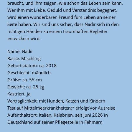
braucht, und ihm zeigen, wie schön das Leben sein kann.
Wer ihm mit Liebe, Geduld und Verständnis begegnet,
wird einen wunderbaren Freund fürs Leben an seiner
Seite haben. Wir sind uns sicher, dass Nadir sich in den
richtigen Händen zu einem traumhaften Begleiter
entwickeln wird.
Name: Nadir
Rasse: Mischling
Geburtsdatum: ca. 2018
Geschlecht: männlich
Größe: ca. 55 cm
Gewicht: ca. 25 kg
Kastriert: ja
Verträglichkeit: mit Hunden, Katzen und Kindern
Test auf Mittelmeerkrankheiten:* erfolgt vor Ausreise
Aufenthaltsort: Italien, Kalabrien, seit Juni 2026 in
Deutschland auf seiner Pflegestelle in Fehmarn