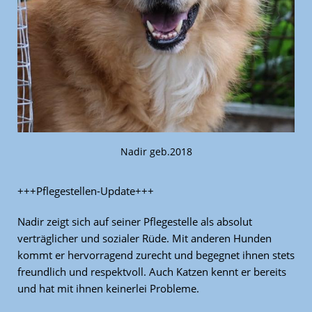
Nadir geb.2018
+++Pflegestellen-Update+++
Nadir zeigt sich auf seiner Pflegestelle als absolut
verträglicher und sozialer Rüde. Mit anderen Hunden
kommt er hervorragend zurecht und begegnet ihnen stets
freundlich und respektvoll. Auch Katzen kennt er bereits
und hat mit ihnen keinerlei Probleme.