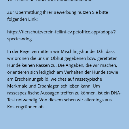
Zur Übermittlung Ihrer Bewerbung nutzen Sie bitte
folgenden Link:
https://tierschutzverein-fellini-ev.petoffice.app/adopt/?
species=dog
In der Regel vermitteln wir Mischlingshunde. D.h. dass
wir ordnen die uns in Obhut gegebenen bzw. geretteten
Hunde keinen Rassen zu. Die Angaben, die wir machen,
orientieren sich lediglich am Verhalten der Hunde sowie
am Erscheinungsbild, welches auf rassetypische
Merkmale und Erbanlagen schließen kann. Um
rassespezifische Aussagen treffen zu können, ist ein DNA-
Test notwendig. Von diesem sehen wir allerdings aus
Kostengründen ab.