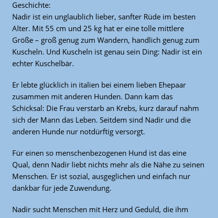
Geschichte:
Nadir ist ein unglaublich lieber, sanfter Rüde im besten
Alter. Mit 55 cm und 25 kg hat er eine tolle mittlere
Größe – groß genug zum Wandern, handlich genug zum
Kuscheln. Und Kuscheln ist genau sein Ding: Nadir ist ein
echter Kuschelbär.
Er lebte glücklich in italien bei einem lieben Ehepaar
zusammen mit anderen Hunden. Dann kam das
Schicksal: Die Frau verstarb an Krebs, kurz darauf nahm
sich der Mann das Leben. Seitdem sind Nadir und die
anderen Hunde nur notdürftig versorgt.
Für einen so menschenbezogenen Hund ist das eine
Qual, denn Nadir liebt nichts mehr als die Nähe zu seinen
Menschen. Er ist sozial, ausgeglichen und einfach nur
dankbar für jede Zuwendung.
Nadir sucht Menschen mit Herz und Geduld, die ihm