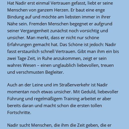
Hat Nadir erst einmal Vertrauen gefasst, liebt er seine
Menschen von ganzem Herzen. Er baut eine enge
Bindung auf und möchte am liebsten immer in ihrer
Nähe sein. Fremden Menschen begegnet er aufgrund
seiner Vergangenheit zunächst noch vorsichtig und
unsicher. Man merkt, dass er nicht nur schöne
Erfahrungen gemacht hat. Das Schöne ist jedoch: Nadir
fasst erstaunlich schnell Vertrauen. Gibt man ihm ein bis
zwei Tage Zeit, in Ruhe anzukommen, zeigt er sein
wahres Wesen – einen unglaublich liebevollen, treuen
und verschmusten Begleiter.
Auch an der Leine und im Straßenverkehr ist Nadir
momentan noch etwas unsicher. Mit Geduld, liebevoller
Führung und regelmäßigem Training arbeitet er aber
bereits daran und macht schon die ersten tollen
Fortschritte.
Nadir sucht Menschen, die ihm die Zeit geben, die er