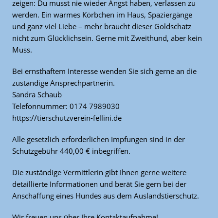
zeigen: Du musst nie wieder Angst haben, verlassen zu
werden. Ein warmes Körbchen im Haus, Spaziergänge
und ganz viel Liebe – mehr braucht dieser Goldschatz
nicht zum Glücklichsein. Gerne mit Zweithund, aber kein
Muss.
Bei ernsthaftem Interesse wenden Sie sich gerne an die
zuständige Ansprechpartnerin.
Sandra Schaub
Telefonnummer: 0174 7989030
https://tierschutzverein-fellini.de
Alle gesetzlich erforderlichen Impfungen sind in der
Schutzgebühr 440,00 € inbegriffen.
Die zuständige Vermittlerin gibt Ihnen gerne weitere
detaillierte Informationen und berät Sie gern bei der
Anschaffung eines Hundes aus dem Auslandstierschutz.
Wir freuen uns über Ihre Kontaktaufnahme!