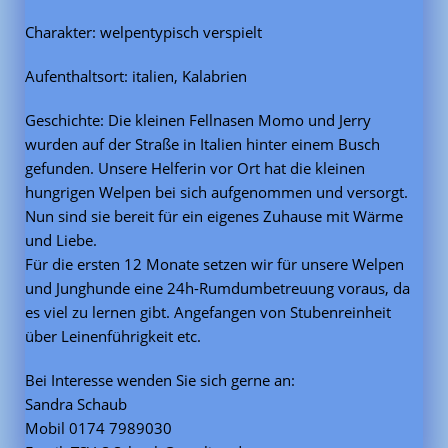
Charakter: welpentypisch verspielt
Aufenthaltsort: italien, Kalabrien
Geschichte: Die kleinen Fellnasen Momo und Jerry
wurden auf der Straße in Italien hinter einem Busch
gefunden. Unsere Helferin vor Ort hat die kleinen
hungrigen Welpen bei sich aufgenommen und versorgt.
Nun sind sie bereit für ein eigenes Zuhause mit Wärme
und Liebe.
Für die ersten 12 Monate setzen wir für unsere Welpen
und Junghunde eine 24h-Rumdumbetreuung voraus, da
es viel zu lernen gibt. Angefangen von Stubenreinheit
über Leinenführigkeit etc.
Bei Interesse wenden Sie sich gerne an:
Sandra Schaub
Mobil 0174 7989030