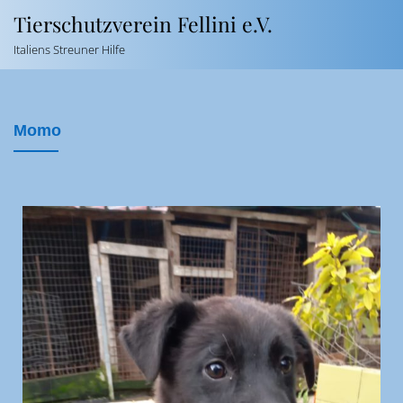
Tierschutzverein Fellini e.V.
Italiens Streuner Hilfe
Momo