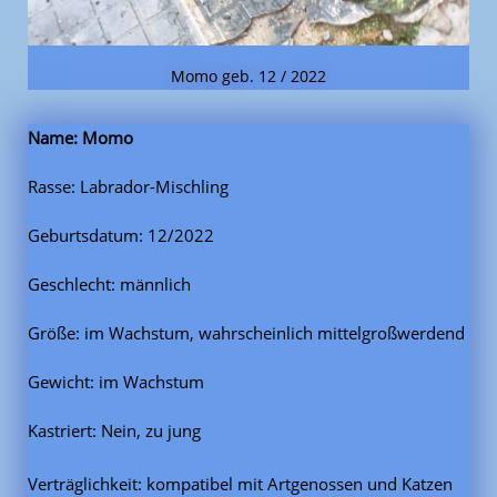
Momo geb. 12 / 2022
Name: Momo
Rasse: Labrador-Mischling
Geburtsdatum: 12/2022
Geschlecht: männlich
Größe: im Wachstum, wahrscheinlich mittelgroßwerdend
Gewicht: im Wachstum
Kastriert: Nein, zu jung
Verträglichkeit: kompatibel mit Artgenossen und Katzen