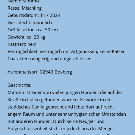
Name: Mimmo
Rasse: Mischling
Geburtsdatum: 11 / 2024
Geschlecht: männlich
Größe: aktuell ca. 50 cm
Gewicht: ca. 20 kg
Kastriert: nein
Verträglichkeit: verträglich mit Artgenossen, keine Katzen
Charakter: neugierig und aufgeschlossen
Aufenthaltsort: 02943 Boxberg
Geschichte:
Mimmo ist einer von vielen jungen Hunden, die auf der
Straße in Italien gefunden wurden. Er wurde in ein
städtisches Canile gebracht und lebte dort auf recht
engem Raum und unter sehr unhygienischen Umständen
mit anderen Hunden. Durch seine Neugier und
Aufgeschlossenheit sticht er jedoch aus der Menge