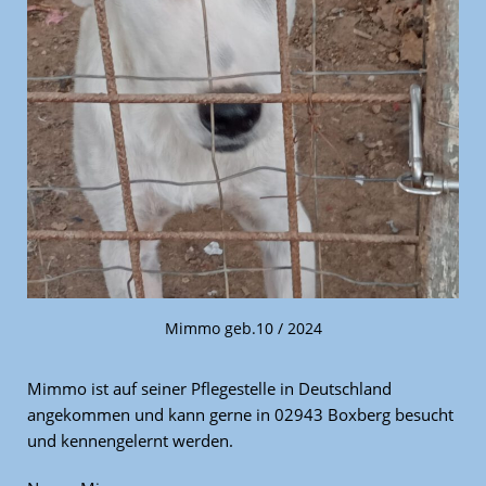
Mimmo geb.10 / 2024
Mimmo ist auf seiner Pflegestelle in Deutschland
angekommen und kann gerne in 02943 Boxberg besucht
und kennengelernt werden.