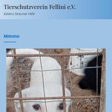
Tierschutzverein Fellini e.V.
Italiens Streuner Hilfe
Mimmo