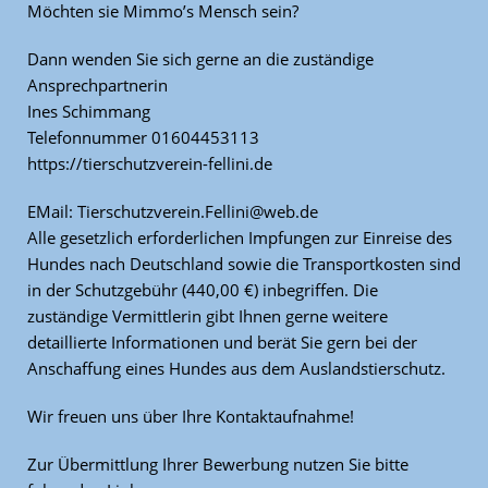
Möchten sie Mimmo’s Mensch sein?
Dann wenden Sie sich gerne an die zuständige
Ansprechpartnerin
Ines Schimmang
Telefonnummer 01604453113
https://tierschutzverein-fellini.de
EMail: Tierschutzverein.Fellini@web.de
Alle gesetzlich erforderlichen Impfungen zur Einreise des
Hundes nach Deutschland sowie die Transportkosten sind
in der Schutzgebühr (440,00 €) inbegriffen. Die
zuständige Vermittlerin gibt Ihnen gerne weitere
detaillierte Informationen und berät Sie gern bei der
Anschaffung eines Hundes aus dem Auslandstierschutz.
Wir freuen uns über Ihre Kontaktaufnahme!
Zur Übermittlung Ihrer Bewerbung nutzen Sie bitte