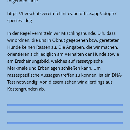
folgenden Link:
https://tierschutzverein-fellini-ev.petoffice.app/adopt/?
species=dog
In der Regel vermitteln wir Mischlingshunde. D.h. dass
wir ordnen, die uns in Obhut gegebenen bzw. geretteten
Hunde keinen Rassen zu. Die Angaben, die wir machen,
orientieren sich lediglich am Verhalten der Hunde sowie
am Erscheinungsbild, welches auf rassetypische
Merkmale und Erbanlagen schließen kann. Um
rassespezifische Aussagen treffen zu können, ist ein DNA-
Test notwendig. Von diesem sehen wir allerdings aus
Kostengründen ab.