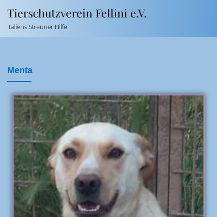
Tierschutzverein Fellini e.V.
Italiens Streuner Hilfe
Menta