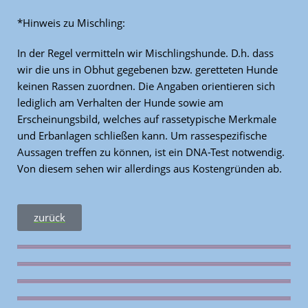
*Hinweis zu Mischling:
In der Regel vermitteln wir Mischlingshunde. D.h. dass
wir die uns in Obhut gegebenen bzw. geretteten Hunde
keinen Rassen zuordnen. Die Angaben orientieren sich
lediglich am Verhalten der Hunde sowie am
Erscheinungsbild, welches auf rassetypische Merkmale
und Erbanlagen schließen kann. Um rassespezifische
Aussagen treffen zu können, ist ein DNA-Test notwendig.
Von diesem sehen wir allerdings aus Kostengründen ab.
zurück