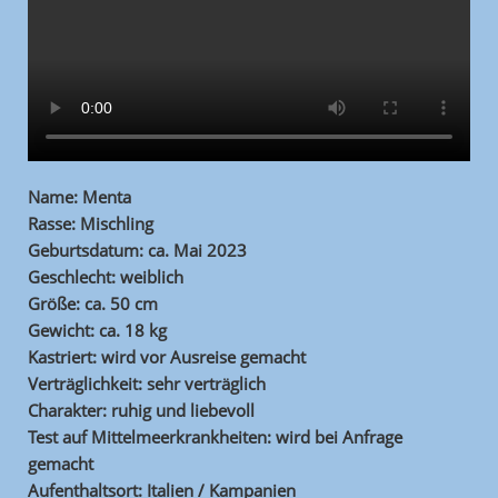
Name: Menta
Rasse: Mischling
Geburtsdatum: ca. Mai 2023
Geschlecht: weiblich
Größe: ca. 50 cm
Gewicht: ca. 18 kg
Kastriert: wird vor Ausreise gemacht
Verträglichkeit: sehr verträglich
Charakter: ruhig und liebevoll
Test auf Mittelmeerkrankheiten: wird bei Anfrage
gemacht
Aufenthaltsort: Italien / Kampanien