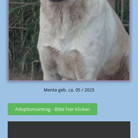
Menta geb. ca. 05 / 2023
Adoptionsantrag - Bitte hier klicken