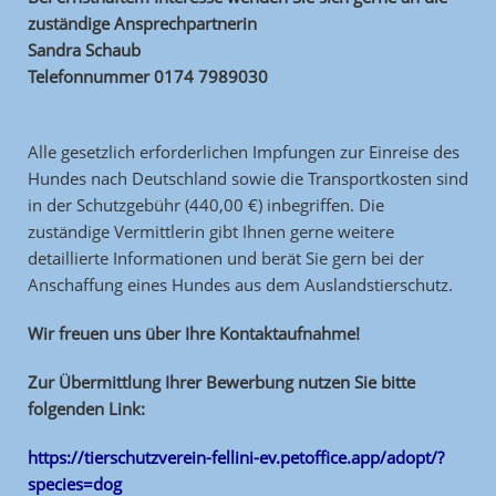
zuständige Ansprechpartnerin
Sandra Schaub
Telefonnummer 0174 7989030
Alle gesetzlich erforderlichen Impfungen zur Einreise des
Hundes nach Deutschland sowie die Transportkosten sind
in der Schutzgebühr (440,00 €) inbegriffen. Die
zuständige Vermittlerin gibt Ihnen gerne weitere
detaillierte Informationen und berät Sie gern bei der
Anschaffung eines Hundes aus dem Auslandstierschutz.
Wir freuen uns über Ihre Kontaktaufnahme!
Zur Übermittlung Ihrer Bewerbung nutzen Sie bitte
folgenden Link:
https://tierschutzverein-fellini-ev.petoffice.app/adopt/?
species=dog