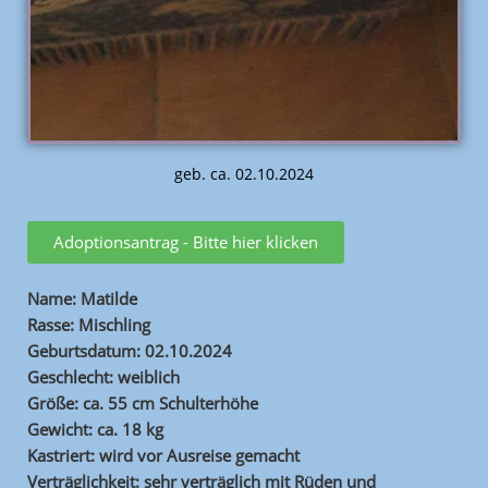
geb. ca. 02.10.2024
Adoptionsantrag - Bitte hier klicken
Name: Matilde
Rasse: Mischling
Geburtsdatum: 02.10.2024
Geschlecht: weiblich
Größe: ca. 55 cm Schulterhöhe
Gewicht: ca. 18 kg
Kastriert: wird vor Ausreise gemacht
Verträglichkeit: sehr verträglich mit Rüden und