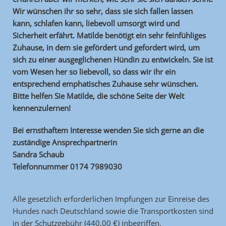
Wir wünschen ihr so sehr, dass sie sich fallen lassen
kann, schlafen kann, liebevoll umsorgt wird und
Sicherheit erfährt. Matilde benötigt ein sehr feinfühliges
Zuhause, in dem sie gefördert und gefordert wird, um
sich zu einer ausgeglichenen Hündin zu entwickeln. Sie ist
vom Wesen her so liebevoll, so dass wir ihr ein
entsprechend emphatisches Zuhause sehr wünschen.
Bitte helfen Sie Matilde, die schöne Seite der Welt
kennenzulernen!
Bei ernsthaftem Interesse wenden Sie sich gerne an die
zuständige Ansprechpartnerin
Sandra Schaub
Telefonnummer 0174 7989030
Alle gesetzlich erforderlichen Impfungen zur Einreise des
Hundes nach Deutschland
sowie die Transportkosten sind
in der Schutzgebühr (440,00 €) inbegriffen.