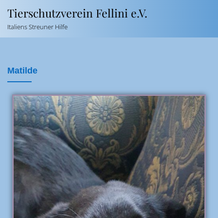
Tierschutzverein Fellini e.V.
Italiens Streuner Hilfe
Matilde