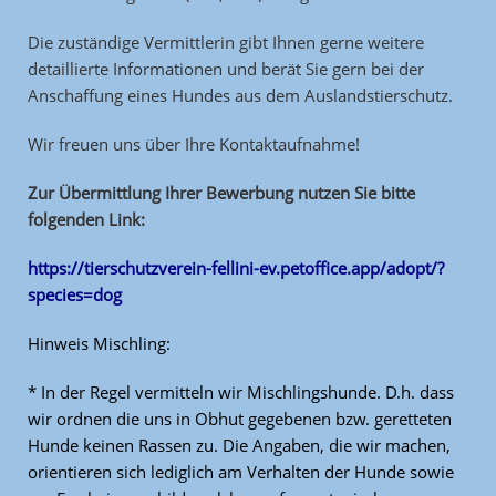
Die zuständige Vermittlerin gibt Ihnen gerne weitere
detaillierte Informationen und berät Sie gern bei der
Anschaffung eines Hundes aus dem Auslandstierschutz.
Wir freuen uns über Ihre Kontaktaufnahme!
Zur Übermittlung Ihrer Bewerbung nutzen Sie bitte
folgenden Link:
https://tierschutzverein-fellini-ev.petoffice.app/adopt/?
species=dog
Hinweis Mischling:
* In der Regel vermitteln wir Mischlingshunde. D.h. dass
wir ordnen die uns in Obhut gegebenen bzw. geretteten
Hunde keinen Rassen zu. Die Angaben, die wir machen,
orientieren sich lediglich am Verhalten der Hunde sowie