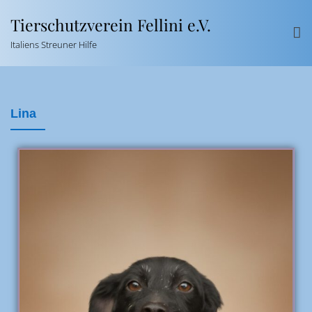
Tierschutzverein Fellini e.V.
Italiens Streuner Hilfe
Lina