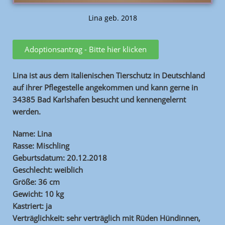
Lina geb. 2018
Adoptionsantrag - Bitte hier klicken
Lina ist aus dem italienischen Tierschutz in Deutschland
auf ihrer Pflegestelle angekommen und kann gerne in
34385 Bad Karlshafen besucht und kennengelernt
werden.
Name: Lina
Rasse: Mischling
Geburtsdatum: 20.12.2018
Geschlecht: weiblich
Größe: 36 cm
Gewicht: 10 kg
Kastriert: ja
Verträglichkeit: sehr verträglich mit Rüden Hündinnen,