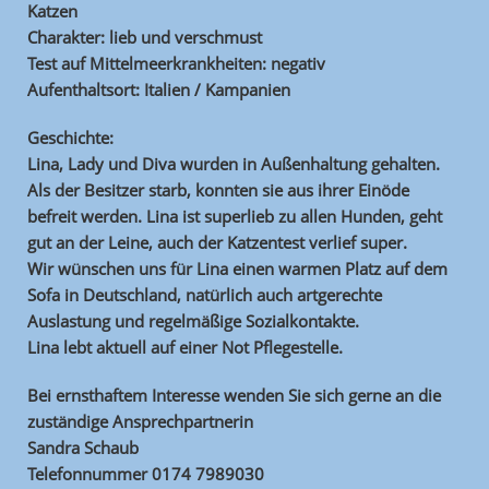
Katzen
Charakter: lieb und verschmust
Test auf Mittelmeerkrankheiten: negativ
Aufenthaltsort: Italien / Kampanien
Geschichte:
Lina, Lady und Diva wurden in Außenhaltung gehalten.
Als der Besitzer starb, konnten sie aus ihrer Einöde
befreit werden. Lina ist superlieb zu allen Hunden, geht
gut an der Leine, auch der Katzentest verlief super.
Wir wünschen uns für Lina einen warmen Platz auf dem
Sofa in Deutschland, natürlich auch artgerechte
Auslastung und regelmäßige Sozialkontakte.
Lina lebt aktuell auf einer Not Pflegestelle.
Bei ernsthaftem Interesse wenden Sie sich gerne an die
zuständige Ansprechpartnerin
Sandra Schaub
Telefonnummer 0174 7989030