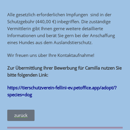
Alle gesetzlich erforderlichen Impfungen
sind in der
Schutzgebühr (440,00 €) inbegriffen. Die zuständige
Vermittlerin gibt Ihnen gerne weitere detaillierte
Informationen und berät Sie gern bei der Anschaffung
eines Hundes aus dem Auslandstierschutz.
Wir freuen uns über Ihre Kontaktaufnahme!
Zur Übermittlung Ihrer Bewerbung für Camilla nutzen Sie
bitte folgenden Link:
https://tierschutzverein-fellini-ev.petoffice.app/adopt/?
species=dog
zurück