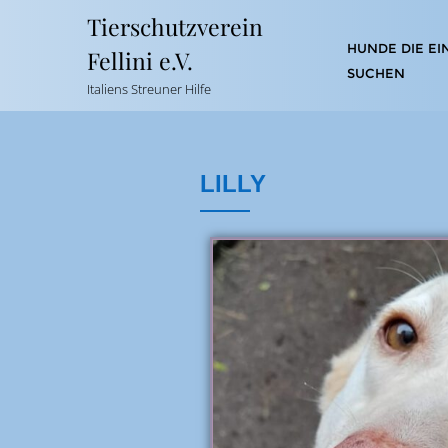
Tierschutzverein
HUNDE DIE EI
Fellini e.V.
SUCHEN
Italiens Streuner Hilfe
LILLY