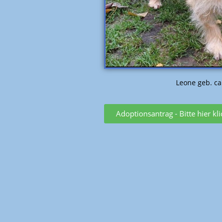
Leone geb. ca
Adoptionsantrag - Bitte hier kl