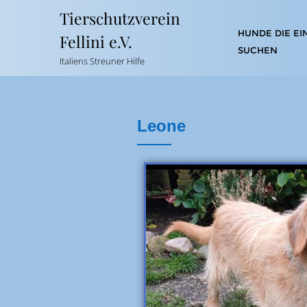
Tierschutzverein
HUNDE DIE EI
Fellini e.V.
SUCHEN
Italiens Streuner Hilfe
Leone