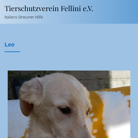
Tierschutzverein Fellini e.V.
Italiens Streuner Hilfe
Leo