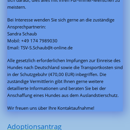
meistern.
Bei Interesse wenden Sie sich gerne an die zuständige
Ansprechpartnerin:
Sandra Schaub
Mobil: +49 174 7989030
Email: TSV-S.Schaub@t-online.de
Alle gesetzlich erforderlichen Impfungen zur Einreise des
Hundes nach Deutschland sowie die Transportkosten sind
in der Schutzgebühr (470,00 EUR) inbegriffen. Die
zuständige Vermittlerin gibt Ihnen gerne weitere
detaillierte Informationen und beraten Sie bei der
Anschaffung eines Hundes aus dem Auslandstierschutz.
Wir freuen uns über Ihre Kontaktaufnahme!
Adoptionsantrag