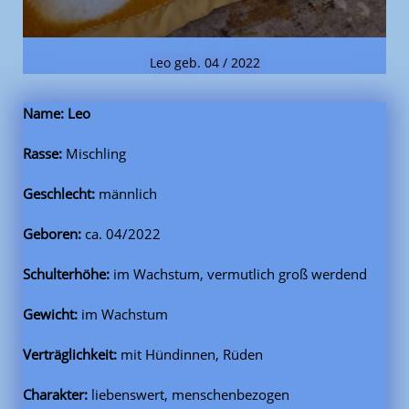
Leo geb. 04 / 2022
Name: Leo
Rasse:
Mischling
Geschlecht:
männlich
Geboren:
ca. 04/2022
Schulterhöhe:
im Wachstum, vermutlich groß werdend
Gewicht:
im Wachstum
Verträglichkeit:
mit Hündinnen, Rüden
Charakter:
liebenswert, menschenbezogen