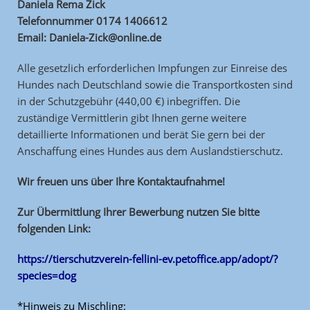
Daniela Rema Zick
Telefonnummer 0174 1406612
Email: Daniela-Zick@online.de
Alle gesetzlich erforderlichen Impfungen zur Einreise des
Hundes nach Deutschland sowie die Transportkosten sind
in der Schutzgebühr (440,00 €) inbegriffen. Die
zuständige Vermittlerin gibt Ihnen gerne weitere
detaillierte Informationen und berät Sie gern bei der
Anschaffung eines Hundes aus dem Auslandstierschutz.
Wir freuen uns über Ihre Kontaktaufnahme!
Zur Übermittlung Ihrer Bewerbung nutzen Sie bitte
folgenden Link:
https://tierschutzverein-fellini-ev.petoffice.app/adopt/?
species=dog
*Hinweis zu Mischling: