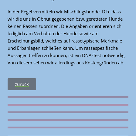
In der Regel vermitteln wir Mischlingshunde. D.h. dass
wir die uns in Obhut gegebenen bzw. geretteten Hunde
keinen Rassen zuordnen. Die Angaben orientieren sich
lediglich am Verhalten der Hunde sowie am
Erscheinungsbild, welches auf rassetypische Merkmale
und Erbanlagen schließen kann. Um rassespezifische
Aussagen treffen zu können, ist ein DNA-Test notwendig.
Von diesem sehen wir allerdings aus Kostengründen ab.
zurück