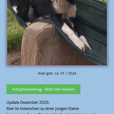
Kiwi geb. ca. 01 / 2024
Adoptionsantrag - Bitte hier klicken
Update Dezember 2025:
Kiwi ist inzwischen zu einer jungen Dame