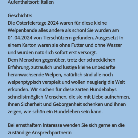
Aufenthaltsort: Italien
Geschichte:
Die Osterfeiertage 2024 waren für diese kleine
Welpenbande alles andere als schön! Sie wurden am
01.04.2024 von Tierschützern gefunden. Ausgesetzt in
einem Karton waren sie ohne Futter und ohne Wasser
und wurden natürlich sofort erst versorgt.
Dem Menschen gegenüber, trotz der schrecklichen
Erfahrung, zutraulich und lustige kleine unbedarfte
heranwachsende Welpen, natürlich sind alle noch
welpenptypisch verspielt und wollen neugierig die Welt
erkunden. Wir suchen für diese zarten Hundebabys
schnellstmöglich Menschen, die sie mit Liebe aufnehmen,
ihnen Sicherheit und Geborgenheit schenken und ihnen
zeigen, wie schön ein Hundeleben sein kann.
Bei ernsthaftem Interesse wenden Sie sich gerne an die
zuständige Ansprechpartnerin