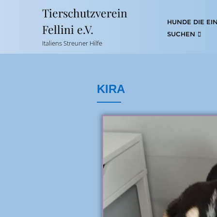
Tierschutzverein
HUNDE DIE EI
Fellini e.V.
SUCHEN
Italiens Streuner Hilfe
KIRA