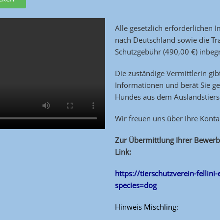
Alle gesetzlich erforderlichen
nach Deutschland
sowie die Tr
Schutzgebühr (490,00 €) inbegr
Die zuständige Vermittlerin gib
Informationen und berät Sie ge
Hundes aus dem Auslandstiers
Wir freuen uns über Ihre Kont
Zur Übermittlung Ihrer Bewerb
Link:
https://tierschutzverein-fellini
species=dog
Hinweis Mischling: