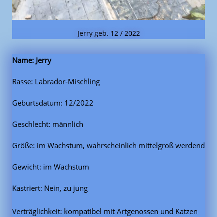
Jerry geb. 12 / 2022
Name: Jerry
Rasse: Labrador-Mischling
Geburtsdatum: 12/2022
Geschlecht: männlich
Größe: im Wachstum, wahrscheinlich mittelgroß werdend
Gewicht: im Wachstum
Kastriert: Nein, zu jung
Verträglichkeit: kompatibel mit Artgenossen und Katzen