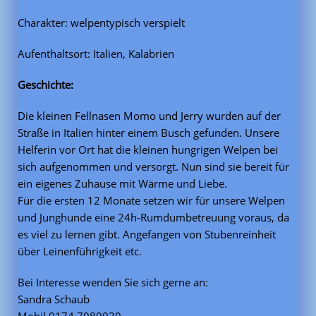
Charakter: welpentypisch verspielt
Aufenthaltsort: Italien, Kalabrien
Geschichte:
Die kleinen Fellnasen Momo und Jerry wurden auf der
Straße in Italien hinter einem Busch gefunden. Unsere
Helferin vor Ort hat die kleinen hungrigen Welpen bei
sich aufgenommen und versorgt. Nun sind sie bereit für
ein eigenes Zuhause mit Wärme und Liebe.
Für die ersten 12 Monate setzen wir für unsere Welpen
und Junghunde eine 24h-Rumdumbetreuung voraus, da
es viel zu lernen gibt. Angefangen von Stubenreinheit
über Leinenführigkeit etc.
Bei Interesse wenden Sie sich gerne an:
Sandra Schaub
Mobil 0174 7989030