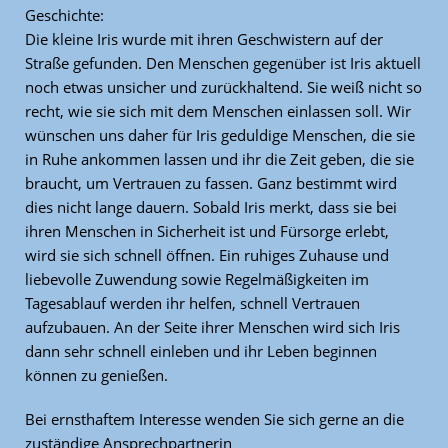
Geschichte:
Die kleine Iris wurde mit ihren Geschwistern auf der
Straße gefunden. Den Menschen gegenüber ist Iris aktuell
noch etwas unsicher und zurückhaltend. Sie weiß nicht so
recht, wie sie sich mit dem Menschen einlassen soll. Wir
wünschen uns daher für Iris geduldige Menschen, die sie
in Ruhe ankommen lassen und ihr die Zeit geben, die sie
braucht, um Vertrauen zu fassen. Ganz bestimmt wird
dies nicht lange dauern. Sobald Iris merkt, dass sie bei
ihren Menschen in Sicherheit ist und Fürsorge erlebt,
wird sie sich schnell öffnen. Ein ruhiges Zuhause und
liebevolle Zuwendung sowie Regelmäßigkeiten im
Tagesablauf werden ihr helfen, schnell Vertrauen
aufzubauen. An der Seite ihrer Menschen wird sich Iris
dann sehr schnell einleben und ihr Leben beginnen
können zu genießen.
Bei ernsthaftem Interesse wenden Sie sich gerne an die
zuständige Ansprechpartnerin