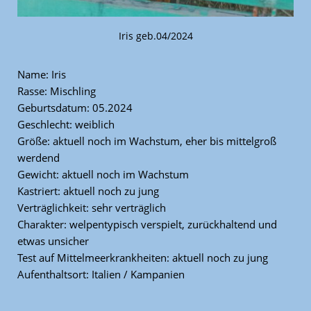
Iris geb.04/2024
Name: Iris
Rasse: Mischling
Geburtsdatum: 05.2024
Geschlecht: weiblich
Größe: aktuell noch im Wachstum, eher bis mittelgroß
werdend
Gewicht: aktuell noch im Wachstum
Kastriert: aktuell noch zu jung
Verträglichkeit: sehr verträglich
Charakter: welpentypisch verspielt, zurückhaltend und
etwas unsicher
Test auf Mittelmeerkrankheiten: aktuell noch zu jung
Aufenthaltsort: Italien / Kampanien