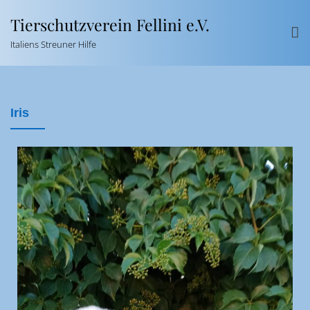
Tierschutzverein Fellini e.V.
Italiens Streuner Hilfe
Iris