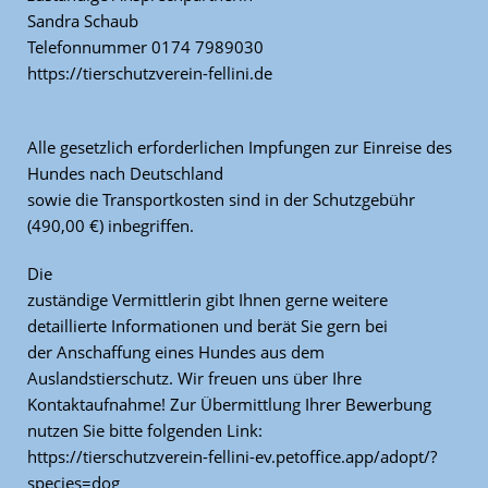
Sandra Schaub
Telefonnummer 0174 7989030
https://tierschutzverein-fellini.de
Alle gesetzlich erforderlichen Impfungen zur Einreise des
Hundes nach Deutschland
sowie die Transportkosten sind in der Schutzgebühr
(490,00 €) inbegriffen.
Die
zuständige Vermittlerin gibt Ihnen gerne weitere
detaillierte Informationen und berät Sie gern bei
der Anschaffung eines Hundes aus dem
Auslandstierschutz. Wir freuen uns über Ihre
Kontaktaufnahme! Zur Übermittlung Ihrer Bewerbung
nutzen Sie bitte folgenden Link:
https://tierschutzverein-fellini-ev.petoffice.app/adopt/?
species=dog