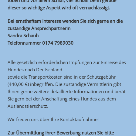
toben und vor allem Schlaf; viel Schlaf! Denn gerade
dieser so wichtige Aspekt wird oft vernachlässigt.
Bei ernsthaftem Interesse wenden Sie sich gerne an die
zuständige Ansprechpartnerin
Sandra Schaub
Telefonnummer 0174 7989030
Alle gesetzlich erforderlichen Impfungen zur Einreise des
Hundes nach Deutschland
sowie die Transportkosten sind in der Schutzgebühr
(440,00 €) inbegriffen. Die zuständige Vermittlerin gibt
Ihnen gerne weitere detaillierte Informationen und berät
Sie gern bei der Anschaffung eines Hundes aus dem
Auslandstierschutz.
Wir freuen uns über Ihre Kontaktaufnahme!
Zur Übermittlung Ihrer Bewerbung nutzen Sie bitte