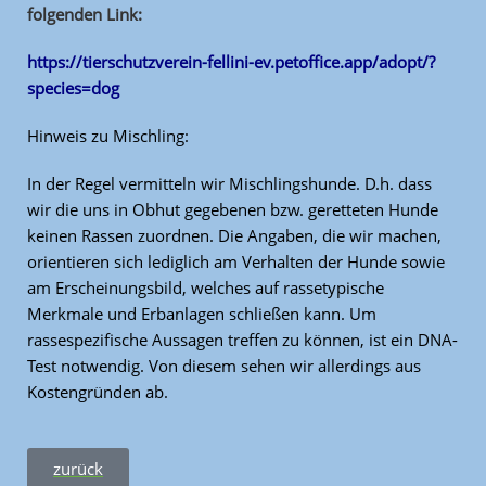
folgenden Link:
https://tierschutzverein-fellini-ev.petoffice.app/adopt/?
species=dog
Hinweis zu Mischling:
In der Regel vermitteln wir Mischlingshunde. D.h. dass
wir die uns in Obhut gegebenen bzw. geretteten Hunde
keinen Rassen zuordnen. Die Angaben, die wir machen,
orientieren sich lediglich am Verhalten der Hunde sowie
am Erscheinungsbild, welches auf rassetypische
Merkmale und Erbanlagen schließen kann. Um
rassespezifische Aussagen treffen zu können, ist ein DNA-
Test notwendig. Von diesem sehen wir allerdings aus
Kostengründen ab.
zurück