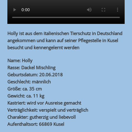
Holly ist aus dem italienischen Tierschutz in Deutschland
angekommen und kann auf seiner Pflegestelle in Kusel
besucht und kennengelernt werden
Name: Holly
Rasse: Dackel Mischling
Geburtsdatum: 20.06.2018
Geschlecht: männlich
Größe: ca. 35 cm
Gewicht: ca. 11 kg
Kastriert: wird vor Ausreise gemacht
Verträglichkeit: verspielt und verträglich
Charakter: gutherzig und liebevoll
Aufenthaltsort: 66869 Kusel