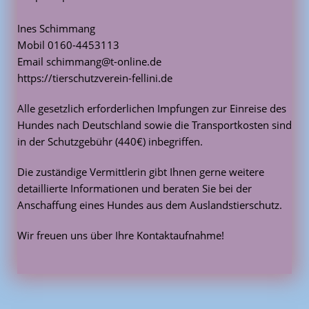
Ines Schimmang
Mobil 0160-4453113
Email schimmang@t-online.de
https://tierschutzverein-fellini.de
Alle gesetzlich erforderlichen Impfungen zur Einreise des
Hundes nach Deutschland sowie die Transportkosten sind
in der Schutzgebühr (440€) inbegriffen.
Die zuständige Vermittlerin gibt Ihnen gerne weitere
detaillierte Informationen und beraten Sie bei der
Anschaffung eines Hundes aus dem Auslandstierschutz.
Wir freuen uns über Ihre Kontaktaufnahme!