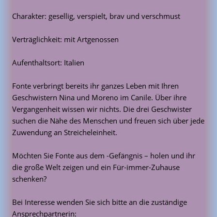
Charakter: gesellig, verspielt, brav und verschmust
Verträglichkeit: mit Artgenossen
Aufenthaltsort: Italien
Fonte verbringt bereits ihr ganzes Leben mit Ihren
Geschwistern Nina und Moreno im Canile. Über ihre
Vergangenheit wissen wir nichts. Die drei Geschwister
suchen die Nähe des Menschen und freuen sich über jede
Zuwendung an Streicheleinheit.
Möchten Sie Fonte aus dem -Gefängnis – holen und ihr
die große Welt zeigen und ein Für-immer-Zuhause
schenken?
Bei Interesse wenden Sie sich bitte an die zuständige
Ansprechpartnerin: