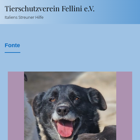
Tierschutzverein Fellini e.V.
Italiens Streuner Hilfe
Fonte