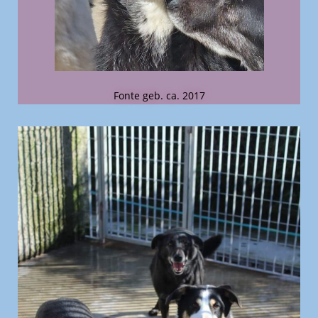
Fonte geb. ca. 2017