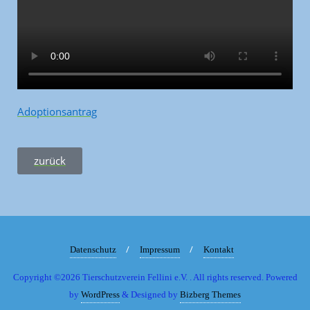
Adoptionsantrag
zurück
Datenschutz
Impressum
Kontakt
Copyright ©2026 Tierschutzverein Fellini e.V. . All rights reserved.
Powered
by
WordPress
&
Designed by
Bizberg Themes