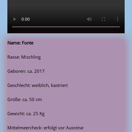
Name: Fonte
Rasse: Mischling
Geboren: ca. 2017
Geschlecht: weiblich, kastriert
Größe: ca. 50 cm
Gewicht: ca. 25 Kg
Mittelmeercheck: erfolgt vor Ausreise