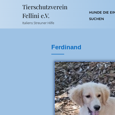
Tierschutzverein
HUNDE DIE EI
Fellini e.V.
SUCHEN
Italiens Streuner Hilfe
Ferdinand