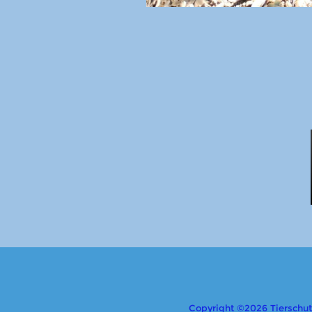
Copyright ©2026 Tierschutzv