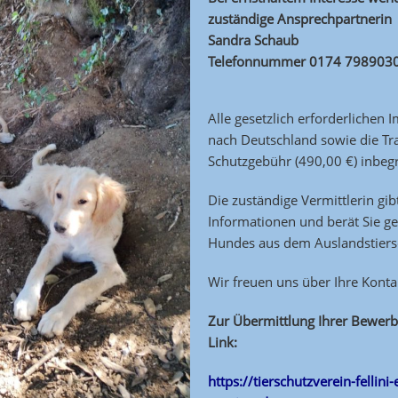
zuständige Ansprechpartnerin
Sandra Schaub
Telefonnummer 0174 798903
Alle gesetzlich erforderlichen
nach Deutschland
sowie die Tr
Schutzgebühr (490,00 €) inbegr
Die zuständige Vermittlerin gib
Informationen und berät Sie ge
Hundes aus dem Auslandstiers
Wir freuen uns über Ihre Kont
Zur Übermittlung Ihrer Bewerb
Link:
https://tierschutzverein-fellini