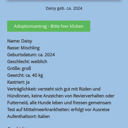
Daisy geb. ca. 2024
Adoptionsantrag - Bitte hier klicken
Name: Daisy
Rasse: Mischling
Geburtsdatum: ca. 2024
Geschlecht: weiblich
Größe: groß
Gewicht: ca. 40 kg
Kastriert: ja
Verträglichkeit: versteht sich gut mit Rüden und
Hündinnen, keine Anzeichen von Revierverhalten oder
Futterneid, alle Hunde leben und fressen gemeinsam
Test auf Mittelmeerkrankheiten: erfolgt vor Ausreise
Aufenthaltsort: Italien