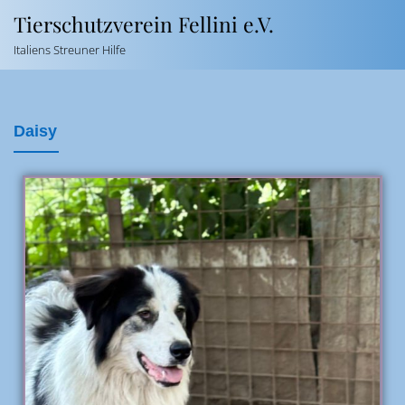
Tierschutzverein Fellini e.V.
Italiens Streuner Hilfe
Daisy