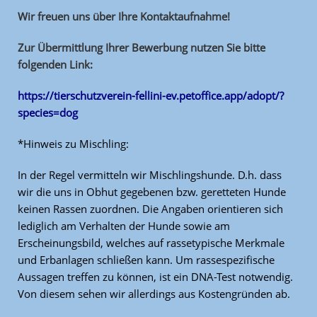
Wir freuen uns über Ihre Kontaktaufnahme!
Zur Übermittlung Ihrer Bewerbung nutzen Sie bitte
folgenden Link:
https://tierschutzverein-fellini-ev.petoffice.app/adopt/?
species=dog
*Hinweis zu Mischling:
In der Regel vermitteln wir Mischlingshunde. D.h. dass
wir die uns in Obhut gegebenen bzw. geretteten Hunde
keinen Rassen zuordnen. Die Angaben orientieren sich
lediglich am Verhalten der Hunde sowie am
Erscheinungsbild, welches auf rassetypische Merkmale
und Erbanlagen schließen kann. Um rassespezifische
Aussagen treffen zu können, ist ein DNA-Test notwendig.
Von diesem sehen wir allerdings aus Kostengründen ab.