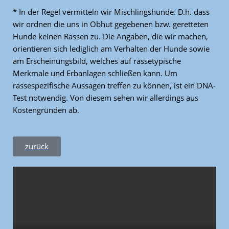
* In der Regel vermitteln wir Mischlingshunde. D.h. dass
wir ordnen die uns in Obhut gegebenen bzw. geretteten
Hunde keinen Rassen zu. Die Angaben, die wir machen,
orientieren sich lediglich am Verhalten der Hunde sowie
am Erscheinungsbild, welches auf rassetypische
Merkmale und Erbanlagen schließen kann. Um
rassespezifische Aussagen treffen zu können, ist ein DNA-
Test notwendig. Von diesem sehen wir allerdings aus
Kostengründen ab.
zurück