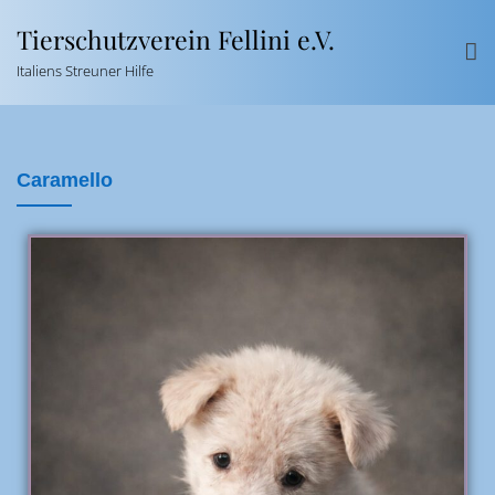
Tierschutzverein Fellini e.V.
Italiens Streuner Hilfe
Caramello