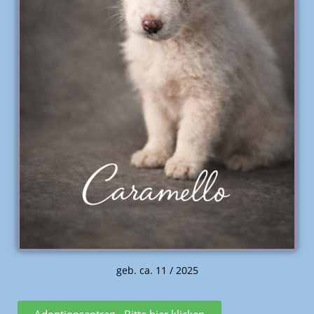
geb. ca. 11 / 2025