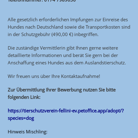
Alle gesetzlich erforderlichen Impfungen zur Einreise des
Hundes nach Deutschland
sowie die Transportkosten sind
in der Schutzgebühr (490,00 €) inbegriffen.
Die zuständige Vermittlerin gibt Ihnen gerne weitere
detaillierte Informationen und berät Sie gern bei der
Anschaffung eines Hundes aus dem Auslandstierschutz.
Wir freuen uns über Ihre Kontaktaufnahme!
Zur Übermittlung Ihrer Bewerbung nutzen Sie bitte
folgenden Link:
https://tierschutzverein-fellini-ev.petoffice.app/adopt/?
species=dog
Hinweis Mischling: