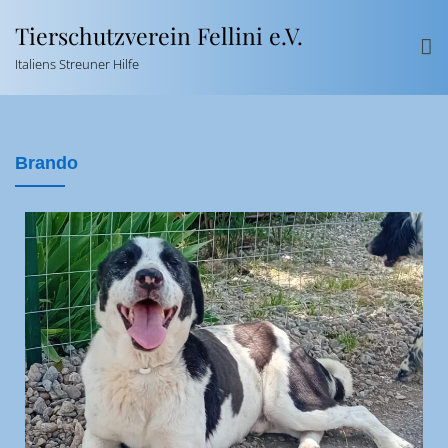
Tierschutzverein Fellini e.V.
Italiens Streuner Hilfe
Brando