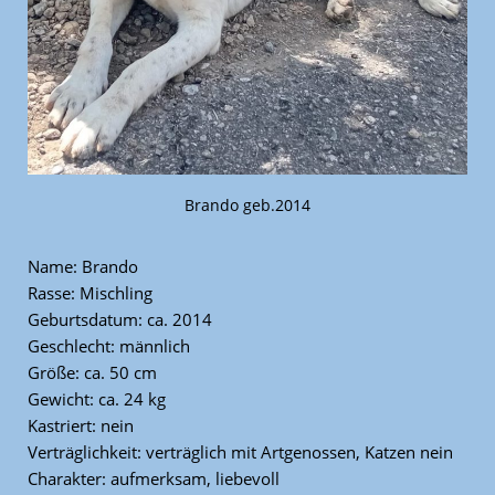
Brando geb.2014
Name: Brando
Rasse: Mischling
Geburtsdatum: ca. 2014
Geschlecht: männlich
Größe: ca. 50 cm
Gewicht: ca. 24 kg
Kastriert: nein
Verträglichkeit: verträglich mit Artgenossen, Katzen nein
Charakter: aufmerksam, liebevoll