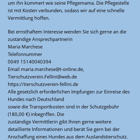
um ihn kümmert wie seine Pflegemama. Die Pflegestelle
ist mit Kosten verbunden, sodass wir auf eine schnelle
Vermittlung hoffen.
Bei ernsthaftem Interesse wenden Sie sich gerne an die
zuständige Ansprechpartnerin
Maria Marchese
Telefonnummer
0049 15140040394
Email maria.marchese@t-online.de,
Tierschutzverein.Fellini@web.de
https://tierschutzverein-fellini.de
Alle gesetzlich erforderlichen Impfungen zur Einreise des
Hundes nach Deutschland
sowie die Transportkosten sind in der Schutzgebühr
(180,00 €) inbegriffen. Die
zuständige Vermittlerin gibt Ihnen gerne weitere
detaillierte Informationen und berät Sie gern bei der
Anschaffung eines Hundes aus dem Auslandstierschutz.