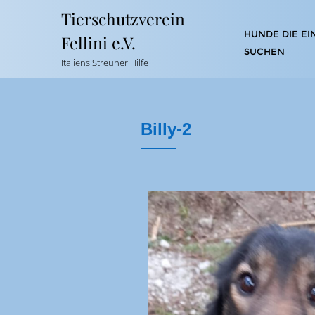
Tierschutzverein
HUNDE DIE EI
Fellini e.V.
SUCHEN
Italiens Streuner Hilfe
Billy-2