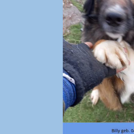
Billy geb. 