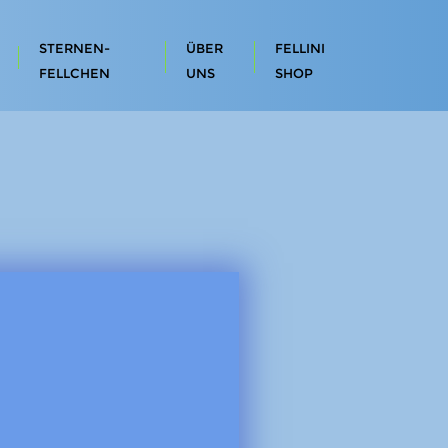
STERNEN-
ÜBER
FELLINI
FELLCHEN
UNS
SHOP