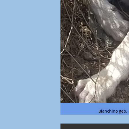
Bianchino geb. 