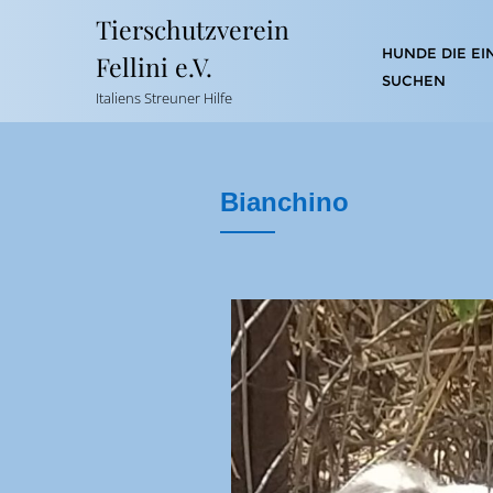
Tierschutzverein
HUNDE DIE EI
Fellini e.V.
SUCHEN
Italiens Streuner Hilfe
Bianchino