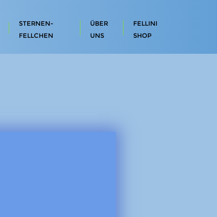
STERNEN-
ÜBER
FELLINI
FELLCHEN
UNS
SHOP