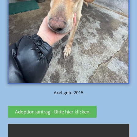
Axel geb. 2015
Adoptionsantrag - Bitte hier klicken