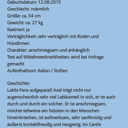
Geburtsdatum: 12.08.2015
Geschlecht: männlich
Größe: ca. 54 cm
Gewicht: ca. 27 kg
Kastriert: ja
Verträglichkeit: sehr verträglich mit Rüden und
Hündinnen
Charakter: anschmiegsam und anhänglich
Test auf Mittelmeerkrankheiten: wird bei Anfrage
gemacht
Aufenthaltsort: Italien / Sizilien
Geschichte:
Labbi-Fans aufgepasst! Axel trägt nicht nur
augenscheinlich sehr viel Labbianteil in sich, er ist auch
durch und durch ein solcher. Er ist anschmiegsam,
möchte teilweise am liebsten in den Menschen
hineinkriechen, ist aufmerksam, sehr sanftmütig und
äußerst kontaktfreudig und neugierig. Im Canile