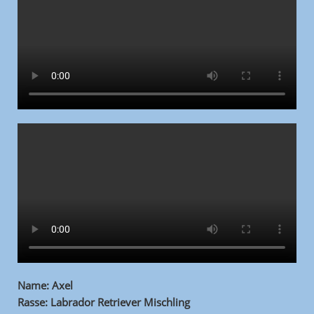
Name: Axel
Rasse: Labrador Retriever Mischling