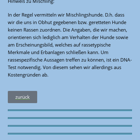
Hinweis zu Mischling:
In der Regel vermitteln wir Mischlingshunde. D.h. dass
wir die uns in Obhut gegebenen bzw. geretteten Hunde
keinen Rassen zuordnen. Die Angaben, die wir machen,
orientieren sich lediglich am Verhalten der Hunde sowie
am Erscheinungsbild, welches auf rassetypische
Merkmale und Erbanlagen schließen kann. Um
rassespezifische Aussagen treffen zu können, ist ein DNA-
Test notwendig. Von diesem sehen wir allerdings aus
Kostengründen ab.
zurück