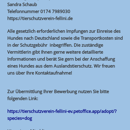
Sandra Schaub
Telefonnummer 0174 7989030
https://tierschutzverein-fellini.de
Alle gesetzlich erforderlichen Impfungen zur Einreise des
Hundes nach Deutschland sowie die Transportkosten sind
in der Schutzgebühr inbegriffen. Die zuständige
Vermittlerin gibt Ihnen gerne weitere detaillierte
Informationen und berät Sie gern bei der Anschaffung
eines Hundes aus dem Auslandstierschutz. Wir freuen
uns über Ihre Kontaktaufnahme!
Zur Übermittlung Ihrer Bewerbung nutzen Sie bitte
folgenden Link:
https://tierschutzverein-fellini-ev.petoffice.app/adopt/?
species=dog