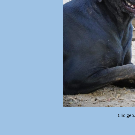
Clio geb