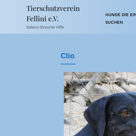
Tierschutzverein
HUNDE DIE EI
Fellini e.V.
SUCHEN
Italiens Streuner Hilfe
Clio