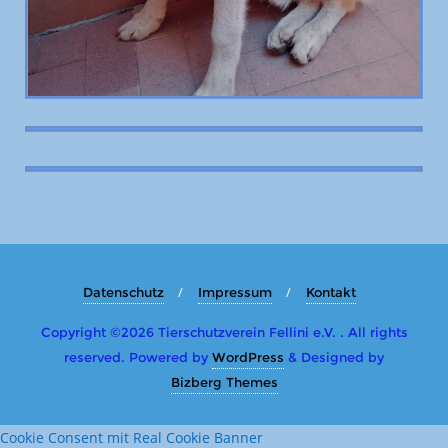
Datenschutz
Impressum
Kontakt
Copyright ©2026 Tierschutzverein Fellini e.V. . All rights
reserved.
Powered by
WordPress
&
Designed by
Bizberg Themes
Cookie Consent mit Real Cookie Banner