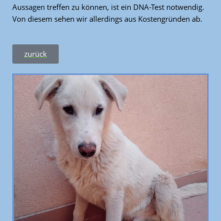
Aussagen treffen zu können, ist ein DNA-Test notwendig.
Von diesem sehen wir allerdings aus Kostengründen ab.
zurück