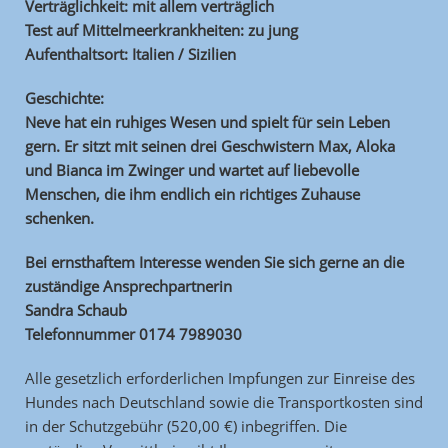
Verträglichkeit: mit allem verträglich
Test auf Mittelmeerkrankheiten: zu jung
Aufenthaltsort: Italien / Sizilien
Geschichte:
Neve hat ein ruhiges Wesen und spielt für sein Leben
gern. Er sitzt mit seinen drei Geschwistern Max, Aloka
und Bianca im Zwinger und wartet auf liebevolle
Menschen, die ihm endlich ein richtiges Zuhause
schenken.
Bei ernsthaftem Interesse wenden Sie sich gerne an die
zuständige Ansprechpartnerin
Sandra Schaub
Telefonnummer 0174 7989030
Alle gesetzlich erforderlichen Impfungen zur Einreise des
Hundes nach Deutschland sowie die Transportkosten sind
in der Schutzgebühr (520,00 €) inbegriffen. Die