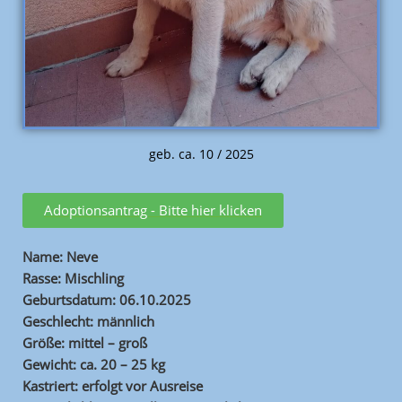
geb. ca. 10 / 2025
Adoptionsantrag - Bitte hier klicken
Name: Neve
Rasse: Mischling
Geburtsdatum: 06.10.2025
Geschlecht: männlich
Größe: mittel – groß
Gewicht: ca. 20 – 25 kg
Kastriert: erfolgt vor Ausreise