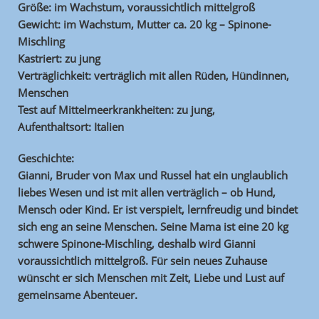
Größe: im Wachstum, voraussichtlich mittelgroß
Gewicht: im Wachstum, Mutter ca. 20 kg – Spinone-
Mischling
Kastriert: zu jung
Verträglichkeit: verträglich mit allen Rüden, Hündinnen,
Menschen
Test auf Mittelmeerkrankheiten: zu jung,
Aufenthaltsort: Italien
Geschichte:
Gianni, Bruder von Max und Russel hat ein unglaublich
liebes Wesen und ist mit allen verträglich – ob Hund,
Mensch oder Kind. Er ist verspielt, lernfreudig und bindet
sich eng an seine Menschen. Seine Mama ist eine 20 kg
schwere Spinone-Mischling, deshalb wird Gianni
voraussichtlich mittelgroß. Für sein neues Zuhause
wünscht er sich Menschen mit Zeit, Liebe und Lust auf
gemeinsame Abenteuer.