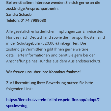
Bei ernsthaftem Interesse wenden Sie sich gerne an die
zuständige Ansprechpartnerin:
Sandra Schaub
Telefon: 0174 7989030
Alle gesetzlich erforderlichen Impfungen zur Einreise des
Hundes nach Deutschland sowie die Transportkosten sind
in der Schutzgebühr (520,00 €) inbegriffen. Die
zuständige Vermittlerin gibt Ihnen gerne weitere
detaillierte Informationen und berät Sie gern bei der
Anschaffung eines Hundes aus dem Auslandstierschutz.
Wir freuen uns über Ihre Kontaktaufnahme!
Zur Übermittlung Ihrer Bewerbung nutzen Sie bitte
folgenden Link:
https://tierschutzverein-fellini-ev.petoffice.app/adopt/?
species=dog