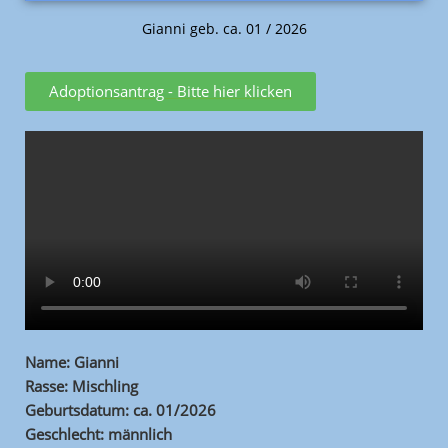
Gianni geb. ca. 01 / 2026
Adoptionsantrag - Bitte hier klicken
Name: Gianni
Rasse: Mischling
Geburtsdatum: ca. 01/2026
Geschlecht: männlich