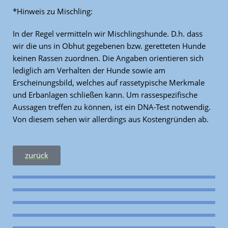
*Hinweis zu Mischling:
In der Regel vermitteln wir Mischlingshunde. D.h. dass
wir die uns in Obhut gegebenen bzw. geretteten Hunde
keinen Rassen zuordnen. Die Angaben orientieren sich
lediglich am Verhalten der Hunde sowie am
Erscheinungsbild, welches auf rassetypische Merkmale
und Erbanlagen schließen kann. Um rassespezifische
Aussagen treffen zu können, ist ein DNA-Test notwendig.
Von diesem sehen wir allerdings aus Kostengründen ab.
zurück