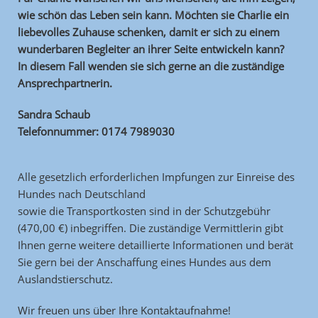
wie schön das Leben sein kann. Möchten sie Charlie ein
liebevolles Zuhause schenken, damit er sich zu einem
wunderbaren Begleiter an ihrer Seite entwickeln kann?
In diesem Fall wenden sie sich gerne an die zuständige
Ansprechpartnerin.
Sandra Schaub
Telefonnummer: 0174 7989030
Alle gesetzlich erforderlichen Impfungen zur Einreise des
Hundes nach Deutschland
sowie die Transportkosten sind in der Schutzgebühr
(470,00 €) inbegriffen. Die zuständige Vermittlerin gibt
Ihnen gerne weitere detaillierte Informationen und berät
Sie gern bei der Anschaffung eines Hundes aus dem
Auslandstierschutz.
Wir freuen uns über Ihre Kontaktaufnahme!