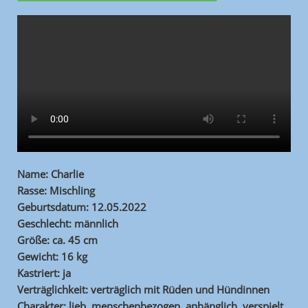
Name: Charlie
Rasse: Mischling
Geburtsdatum: 12.05.2022
Geschlecht: männlich
Größe: ca. 45 cm
Gewicht: 16 kg
Kastriert: ja
Verträglichkeit: verträglich mit Rüden und Hündinnen
Charakter: lieb, menschenbezogen, anhänglich, verspielt