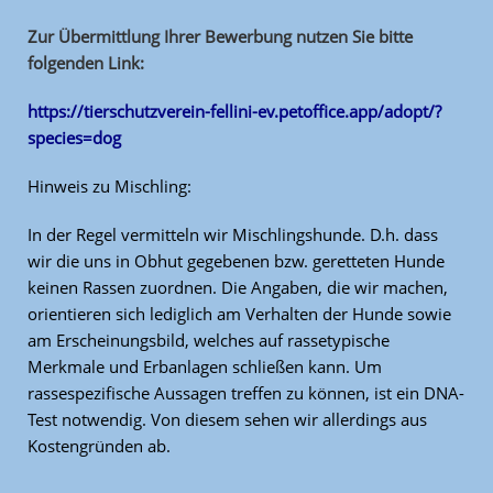
Zur Übermittlung Ihrer Bewerbung nutzen Sie bitte
folgenden Link:
https://tierschutzverein-fellini-ev.petoffice.app/adopt/?
species=dog
Hinweis zu Mischling:
In der Regel vermitteln wir Mischlingshunde. D.h. dass
wir die uns in Obhut gegebenen bzw. geretteten Hunde
keinen Rassen zuordnen. Die Angaben, die wir machen,
orientieren sich lediglich am Verhalten der Hunde sowie
am Erscheinungsbild, welches auf rassetypische
Merkmale und Erbanlagen schließen kann. Um
rassespezifische Aussagen treffen zu können, ist ein DNA-
Test notwendig. Von diesem sehen wir allerdings aus
Kostengründen ab.