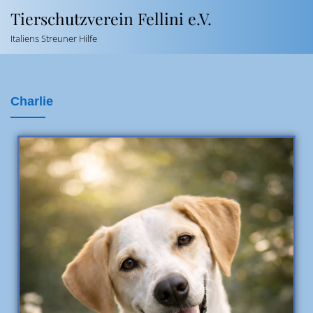
Tierschutzverein Fellini e.V.
Italiens Streuner Hilfe
Charlie