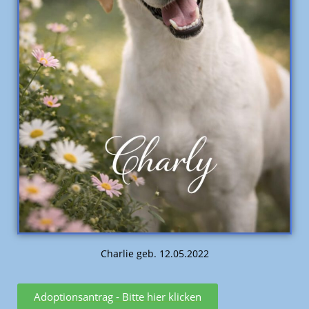
Charlie geb. 12.05.2022
Adoptionsantrag - Bitte hier klicken