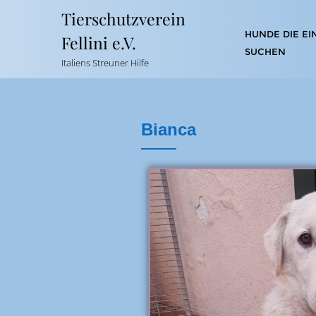
Tierschutzverein
HUNDE DIE EI
Fellini e.V.
SUCHEN
Italiens Streuner Hilfe
Bianca