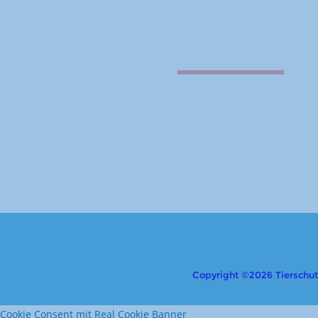
Copyright ©2026 Tierschutzv
Cookie Consent mit Real Cookie Banner