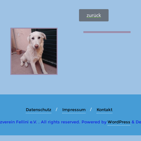
zurück
Datenschutz
Impressum
Kontakt
erein Fellini e.V. . All rights reserved.
Powered by
WordPress
&
De